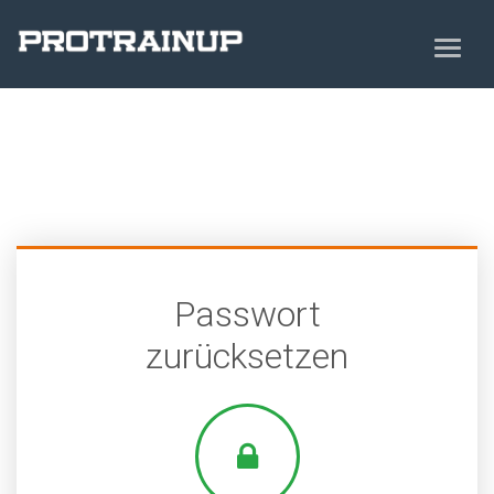
Passwort
zurücksetzen