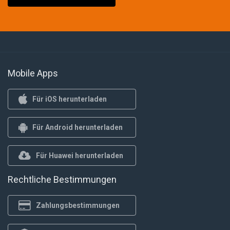
Mobile Apps
Für iOS herunterladen
Für Android herunterladen
Für Huawei herunterladen
Rechtliche Bestimmungen
Zahlungsbestimmungen