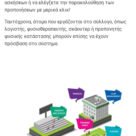
ασκήσεων ή να ελέγξετε την παρακολούθηση των
προπονήσεων με μερικά κλικ!
Ταυτόχρονα, άτομα που εργάζονται στο σύλλογο, όπως
λογιστής, φυσιοθεραπευτής, σκάουτερ ή προπονητής
φυσικής κατάστασης μπορούν επίσης να έχουν
πρόσβαση στο σύστημα.