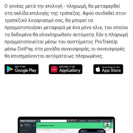
Ο γονέας μετά την επιλογή - πληρωμή, θα μεταφερθεί
στη σελίδα επιλογής της τράπεζας. Αφού συνδεθεί στον
τραπεζικό λογαριασμό σας, θα μπορεί να
πραγματοποιήσει μεταφορά με ένα μόνο κλικ, του οποίου
τα δεδομένα θα ολοκληρωθούν αυτόματα. Εάν η πληρωμή
πραγματοποιείται μέσω του συστήματος ProTrainUp
μέσω DotPay, στη μονάδα συνεισφοράς, οι συνεισφορές
θα επισημαίνονται αυτόματα ως πληρωμένες.