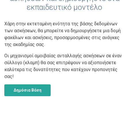
εκπαιδευτικό μοντέλο
Χάρη στην εκτεταμένη ενότητα της βάσης δεδομένων
των ασκήσεων, θα μπορείτε να δημιουργήσετε μια δομή
φακέλων και ασκήσεις, προσαρμοσμένες στις ανάγκες
της ακαδημίας σας.
Οι μηχανισμοί αμοιβαίας ανταλλαγής ασκήσεων σε έναν
σύλλογο (κλαμπ) θα σας επιτρέψουν να αξιοποιήσετε
καλύτερα τις δυνατότητες που κατέχουν προπονητές
σας!
Δημόσια Βάση