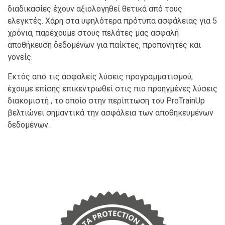
διαδικασίες έχουν αξιολογηθεί θετικά από τους
ελεγκτές. Χάρη στα υψηλότερα πρότυπα ασφάλειας για 5
χρόνια, παρέχουμε στους πελάτες μας ασφαλή
αποθήκευση δεδομένων για παίκτες, προπονητές και
γονείς.
Εκτός από τις ασφαλείς λύσεις προγραμματισμού,
έχουμε επίσης επικεντρωθεί στις πιο προηγμένες λύσεις
διακομιστή , το οποίο στην περίπτωση του ProTrainUp
βελτιώνει σημαντικά την ασφάλεια των αποθηκευμένων
δεδομένων.