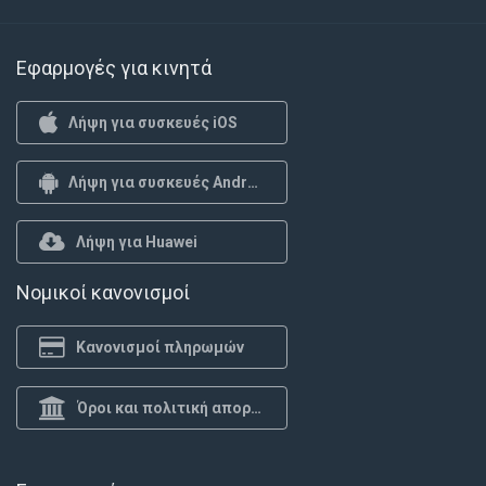
Εφαρμογές για κινητά
Λήψη για συσκευές iOS
Λήψη για συσκευές Android
Λήψη για Huawei
Νομικοί κανονισμοί
Κανονισμοί πληρωμών
Όροι και πολιτική απορρήτου