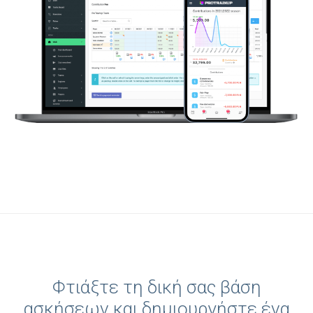
Φτιάξτε τη δική σας βάση
ασκήσεων και δημιουργήστε ένα