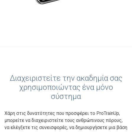
Διαχειριστείτε την ακαδημία σας
χρησιμοποιώντας ένα μόνο
σύστημα
Χάρη στις δυνατότητες που προσφέρει το ProTrainUp,
μπορείτε να διαχειριστείτε τους ανθρώπινους πόρους,
να ελέγξετε τις συνεισφορές, να δημιουργήσετε μια βάση