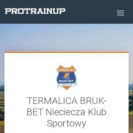
TERMALICA BRUK-
BET Nieciecza Klub
Sportowy