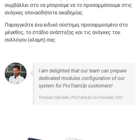
συμβάλλει στο να μπορούμε να το προσαρμόσουμε στις
ανάγκες οποιασδήποτε ακαδημίας.
Παραγγείλτε ένα ειδικό σύστημα, προσαρμοσμένο στο
μέγεθος, το στάδιο ανάπτυξης και τις ανάγκες του
συλλόγου (κλαμπ) σας.
I am delighted that our team can prepare
dedicated modules configuration of our
system for ProTrainUp customers!
Tomasz Cybulski, ProTrainUp Co-Founder, CSO