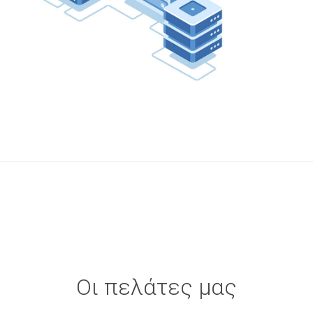
Οι πελάτες μας