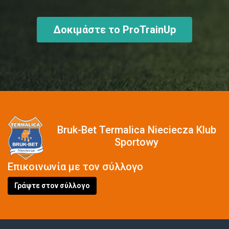
Δοκιμάστε το ProTrainUp
Bruk-Bet Termalica Nieciecza Klub
Sportowy
Επικοινωνία με τον σύλλογο
Γράψτε στον σύλλογο