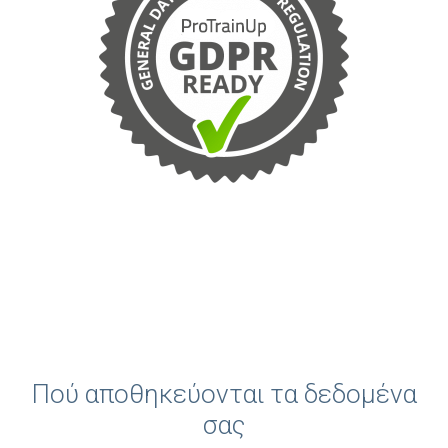
Πού αποθηκεύονται τα δεδομένα
σας