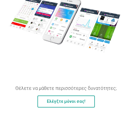
Θέλετε να μάθετε περισσότερες δυνατότητες;
Ελέγξτε μόνοι σας!