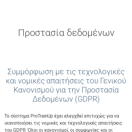
Προστασία δεδομένων
Συμμόρφωση με τις τεχνολογικές
και νομικές απαιτήσεις του Γενικού
Κανονισμού για την Προστασία
Δεδομένων (GDPR)
Το σύστημα ProTrainUp έχει ελεγχθεί επιτυχώς για να
ικανοποιήσει τις νομικές και τεχνολογικές απαιτήσεις
του GDPR. Όλοι οι κανονισμοί, οι συμφωνίες και οι