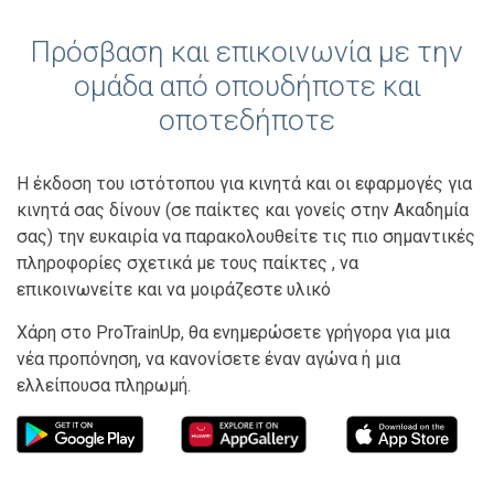
Πρόσβαση και επικοινωνία με την
ομάδα από οπουδήποτε και
οποτεδήποτε
Η έκδοση του ιστότοπου για κινητά και οι εφαρμογές για
κινητά σας δίνουν (σε παίκτες και γονείς στην Ακαδημία
σας) την ευκαιρία να παρακολουθείτε τις πιο σημαντικές
πληροφορίες σχετικά με τους παίκτες , να
επικοινωνείτε και να μοιράζεστε υλικό
Χάρη στο ProTrainUp, θα ενημερώσετε γρήγορα για μια
νέα προπόνηση, να κανονίσετε έναν αγώνα ή μια
ελλείπουσα πληρωμή.