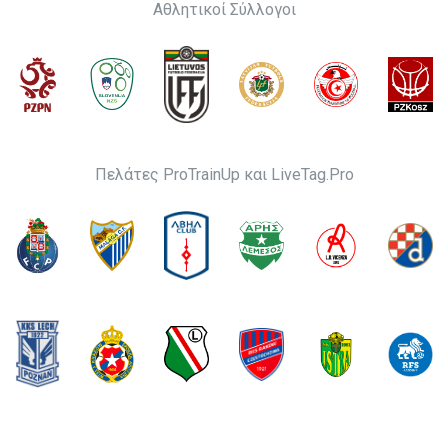
Αθλητικοί Σύλλογοι
Πελάτες ProTrainUp και LiveTag.Pro