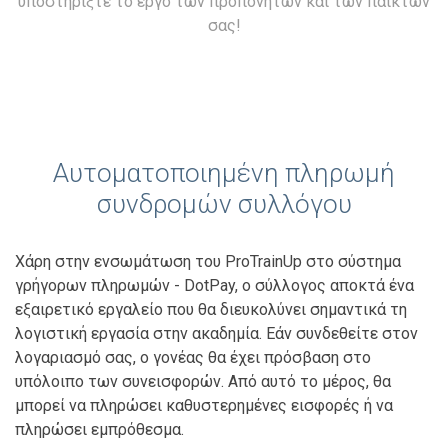
υποστηρίξτε το έργο των προπονητών και των παικτών
σας!
Αυτοματοποιημένη πληρωμή
συνδρομών συλλόγου
Χάρη στην ενσωμάτωση του ProTrainUp στο σύστημα
γρήγορων πληρωμών - DotPay, ο σύλλογος αποκτά ένα
εξαιρετικό εργαλείο που θα διευκολύνει σημαντικά τη
λογιστική εργασία στην ακαδημία. Εάν συνδεθείτε στον
λογαριασμό σας, ο γονέας θα έχει πρόσβαση στο
υπόλοιπο των συνεισφορών. Από αυτό το μέρος, θα
μπορεί να πληρώσει καθυστερημένες εισφορές ή να
πληρώσει εμπρόθεσμα.