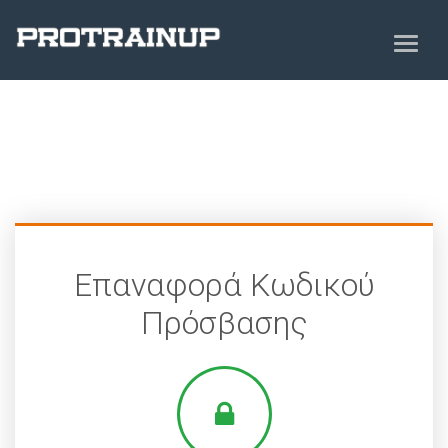
Επαναφορά Κωδικού
Πρόσβασης