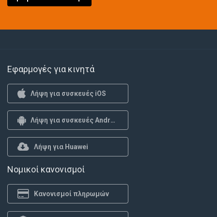
Εφαρμογές για κινητά
Λήψη για συσκευές iOS
Λήψη για συσκευές Android
Λήψη για Huawei
Νομικοί κανονισμοί
Κανονισμοί πληρωμών