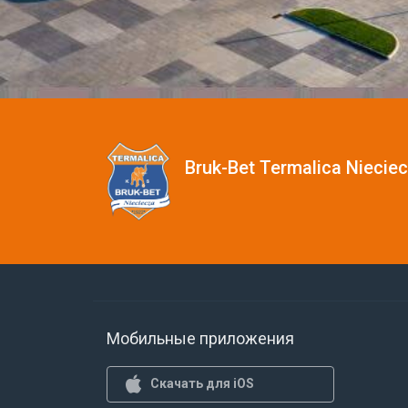
Bruk-Bet Termalica Niecie
Мобильные приложения
Скачать для iOS