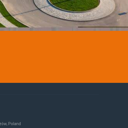
rzów, Poland