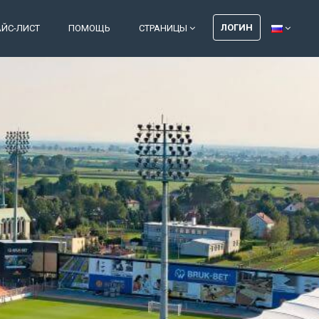
ЛОГИН
АЙС-ЛИСТ
ПОМОЩЬ
СТРАНИЦЫ