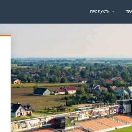
ПРОДУКТЫ
ПР