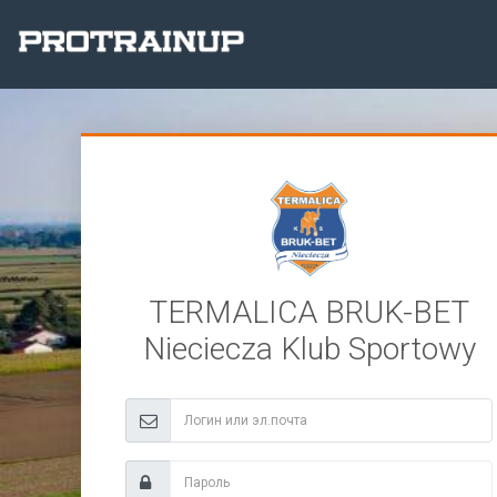
TERMALICA BRUK-BET
Nieciecza Klub Sportowy