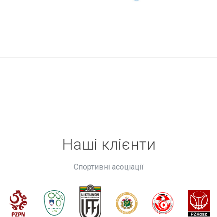
Наші клієнти
Спортивні асоціації