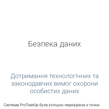
Безпека даних
Дотримання технологічних та
законодавчих вимог охорони
особистих даних
Система ProTrainUp була успішно перевірена з точки