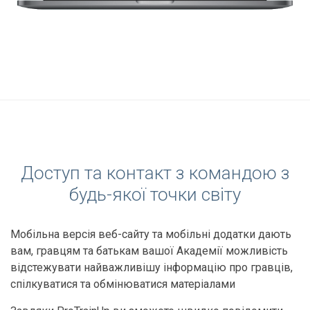
Доступ та контакт з командою з
будь-якої точки світу
Мобільна версія веб-сайту та мобільні додатки дають
вам, гравцям та батькам вашої Академії можливість
відстежувати найважливішу інформацію про гравців,
спілкуватися та обмінюватися матеріалами