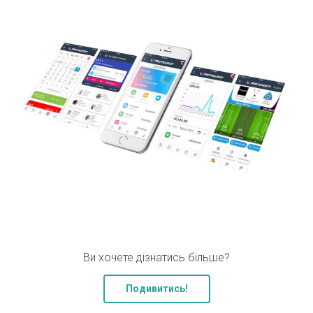
Ви хочете дізнатись більше?
Подивитись!