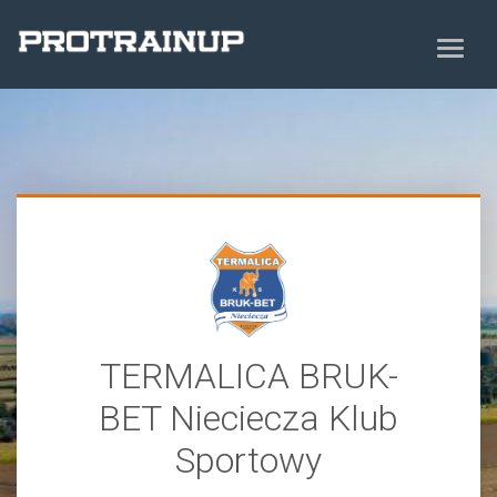
TERMALICA BRUK-
BET Nieciecza Klub
Sportowy