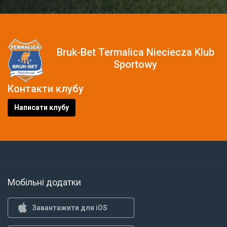
Bruk-Bet Termalica Nieciecza Klub
Sportowy
Контакти клубу
Написати клубу
Мобільні додатки
Завантажити для iOS