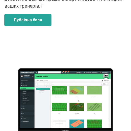
ваших тренерів. !
Публічна база