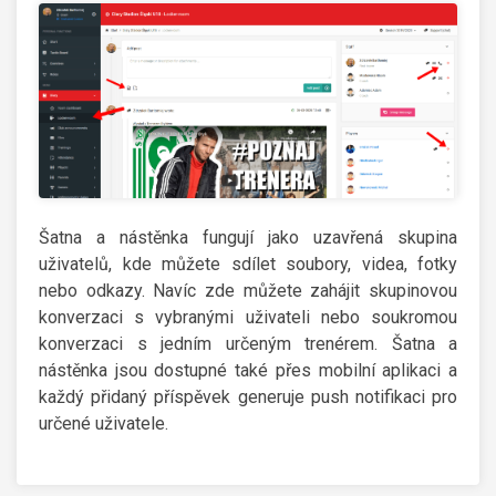
Šatna a nástěnka fungují jako uzavřená skupina
uživatelů, kde můžete sdílet soubory, videa, fotky
nebo odkazy. Navíc zde můžete zahájit skupinovou
konverzaci s vybranými uživateli nebo soukromou
konverzaci s jedním určeným trenérem. Šatna a
nástěnka jsou dostupné také přes mobilní aplikaci a
každý přidaný příspěvek generuje push notifikaci pro
určené uživatele.