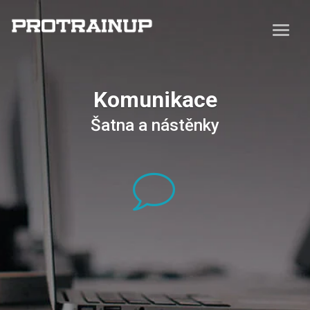
Komunikace
Šatna a nástěnky