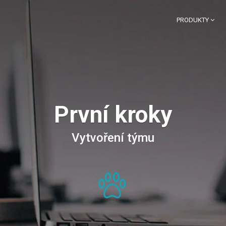
PRODUKTY
První kroky
Vytvoření týmu