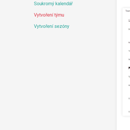
Soukromý kalendář
Vytvoření týmu
Vytvoření sezóny