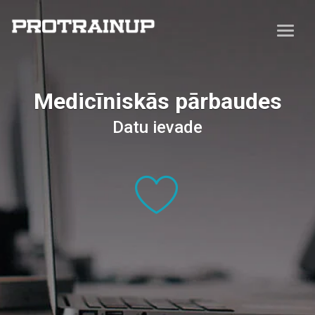
Medicīniskās pārbaudes
Datu ievade