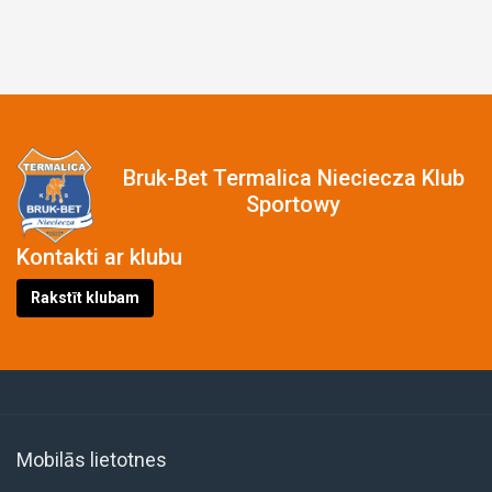
Bruk-Bet Termalica Nieciecza Klub
Sportowy
Kontakti ar klubu
Rakstīt klubam
Mobilās lietotnes