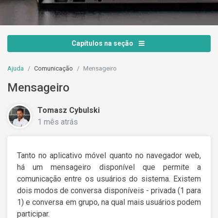
Capítulos na seção
Ajuda
Comunicação
Mensageiro
Mensageiro
Tomasz Cybulski
1 mês atrás
Tanto no aplicativo móvel quanto no navegador web,
há um mensageiro disponível que permite a
comunicação entre os usuários do sistema. Existem
dois modos de conversa disponíveis - privada (1 para
1) e conversa em grupo, na qual mais usuários podem
participar.