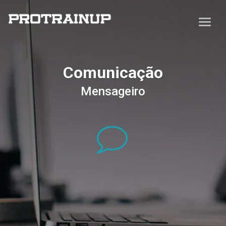
Comunicação
Mensageiro