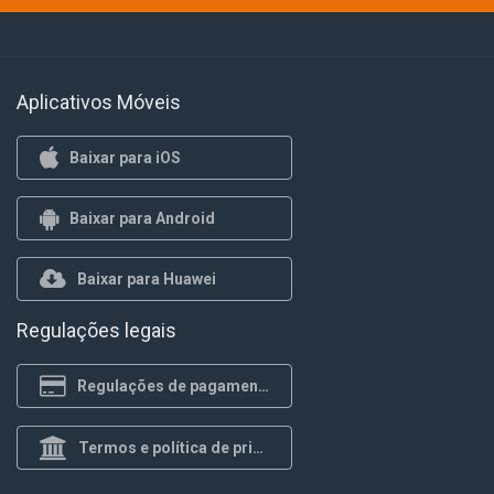
Aplicativos Móveis
Baixar para iOS
Baixar para Android
Baixar para Huawei
Regulações legais
Regulações de pagamento
Termos e política de privacidade