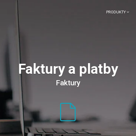
PRODUKTY
Faktury a platby
Faktury