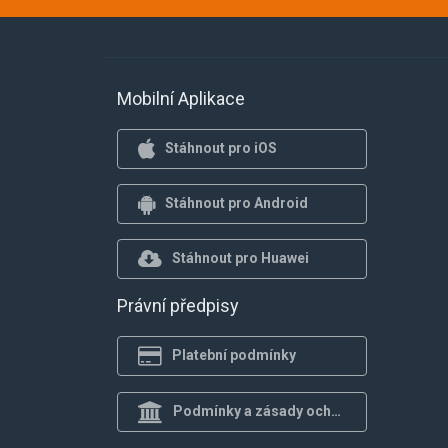
Mobilní Aplikace
Stáhnout pro iOS
Stáhnout pro Android
Stáhnout pro Huawei
Právní předpisy
Platební podmínky
Podmínky a zásady ochrany osob.