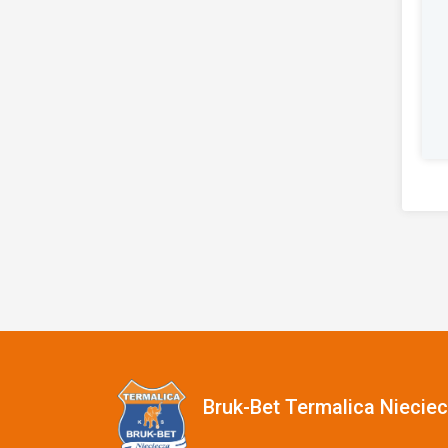
Bruk-Bet Termalica Niecie