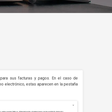
 para sus facturas y pagos. En el caso de
eo electrónico, estas aparecen en la pestaña