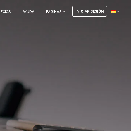
INICIAR SESIÓN
RECIOS
AYUDA
PAGINAS