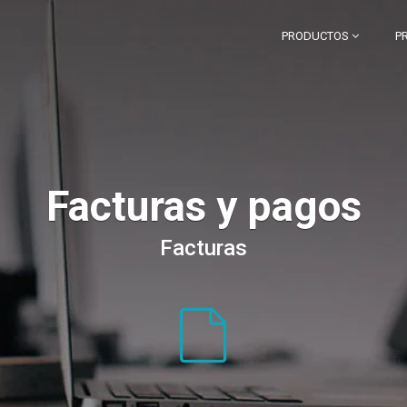
PRODUCTOS
P
Facturas y pagos
Facturas