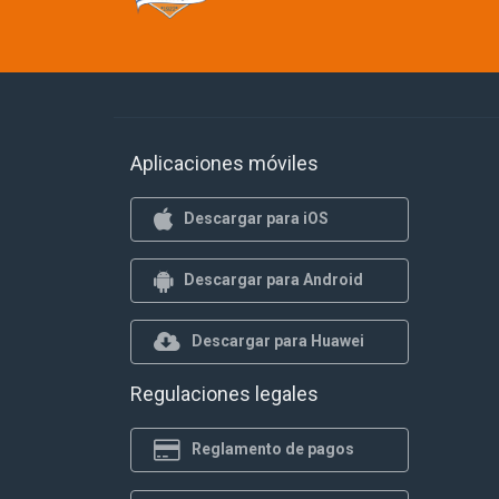
Aplicaciones móviles
Descargar para iOS
Descargar para Android
Descargar para Huawei
Regulaciones legales
Reglamento de pagos