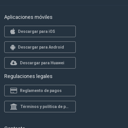
Aplicaciones móviles
Descargar para iOS
Descargar para Android
Descargar para Huawei
Regulaciones legales
Reglamento de pagos
Términos y política de privacidad