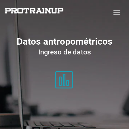
Datos antropométricos
Ingreso de datos