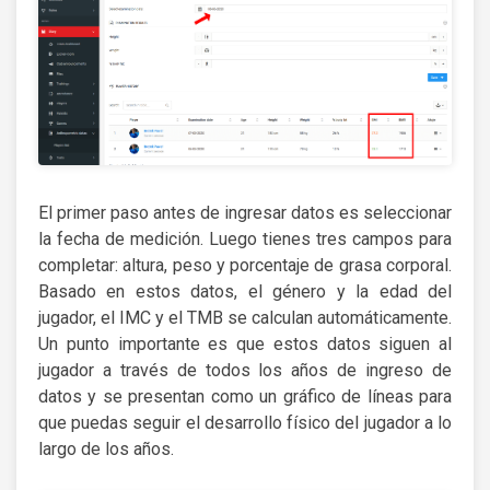
El primer paso antes de ingresar datos es seleccionar
la fecha de medición. Luego tienes tres campos para
completar: altura, peso y porcentaje de grasa corporal.
Basado en estos datos, el género y la edad del
jugador, el IMC y el TMB se calculan automáticamente.
Un punto importante es que estos datos siguen al
jugador a través de todos los años de ingreso de
datos y se presentan como un gráfico de líneas para
que puedas seguir el desarrollo físico del jugador a lo
largo de los años.