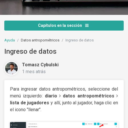
Capítulos en la sección
Ayuda
Datos antropométricos
Ingreso de datos
Ingreso de datos
Tomasz Cybulski
1 mes atrás
Para ingresar datos antropométricos, seleccione del
menú izquierdo:
diario
datos antropométricos
lista de jugadores
y allí, junto al jugador, haga clic en
el icono "llenar".