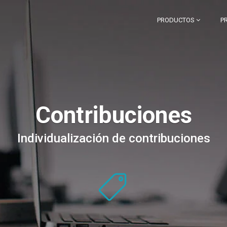
PRODUCTOS
P
Contribuciones
Individualización de contribuciones