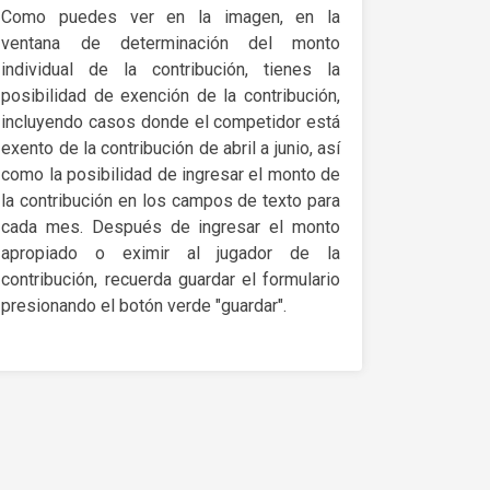
Como puedes ver en la imagen, en la
ventana de determinación del monto
individual de la contribución, tienes la
posibilidad de exención de la contribución,
incluyendo casos donde el competidor está
exento de la contribución de abril a junio, así
como la posibilidad de ingresar el monto de
la contribución en los campos de texto para
cada mes. Después de ingresar el monto
apropiado o eximir al jugador de la
contribución, recuerda guardar el formulario
presionando el botón verde "guardar".