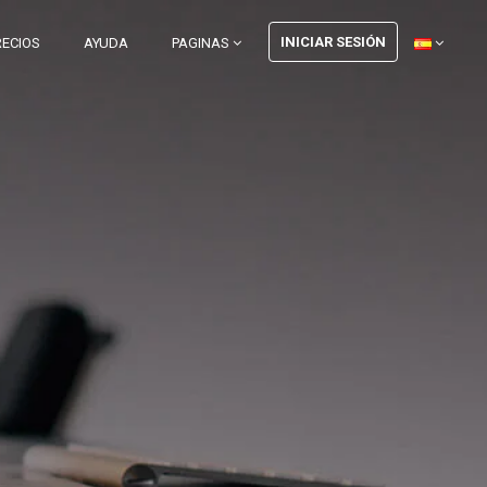
INICIAR SESIÓN
RECIOS
AYUDA
PAGINAS