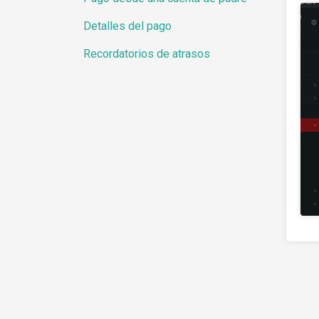
Detalles del pago
Recordatorios de atrasos