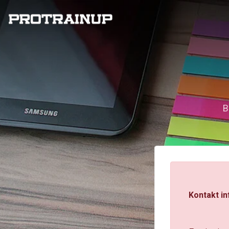
B
Kontakt in