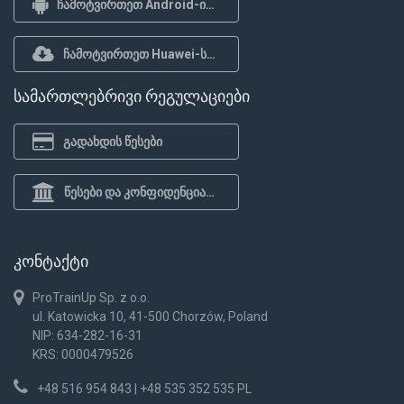
ჩამოტვირთეთ Android-ისთვის
ჩამოტვირთეთ Huawei-სთვის
სამართლებრივი რეგულაციები
გადახდის წესები
წესები და კონფიდენციალურობის პოლიტიკა
კონტაქტი
ProTrainUp Sp. z o.o.
ul. Katowicka 10, 41-500 Chorzów, Poland
NIP: 634-282-16-31
KRS: 0000479526
+48 516 954 843 | +48 535 352 535 PL