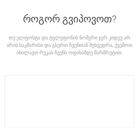
როგორ გვიპოვოთ?
თუ ელფოსტა და ტელეფონის ნომერი ჯერ კიდევ არ
არის საკმარისი და გსურთ ჩვენთან შეხვედრა, ქვემოთ
იხილავთ რუკას ჩვენს ოფისამდე მარშრუტით.