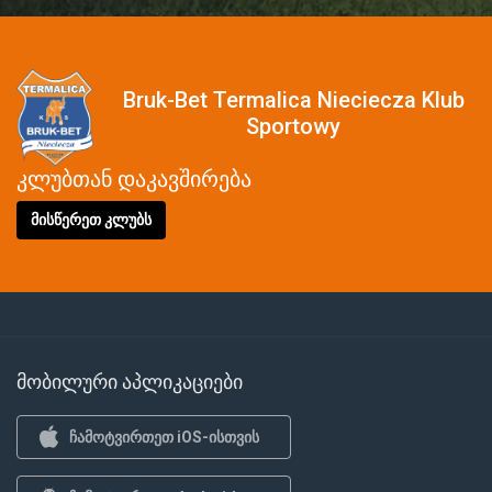
Bruk-Bet Termalica Nieciecza Klub
Sportowy
კლუბთან დაკავშირება
მისწერეთ კლუბს
მობილური აპლიკაციები
ჩამოტვირთეთ iOS-ისთვის