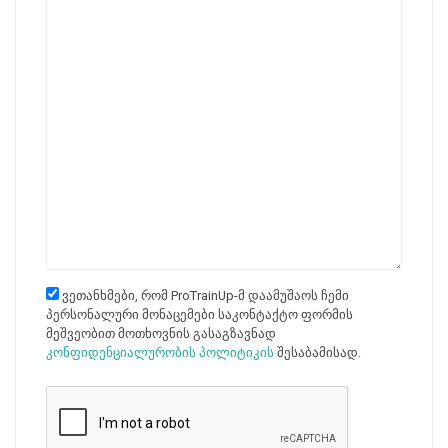
ვეთანხმები, რომ ProTrainUp-მ დაამუშაოს ჩემი
პერსონალური მონაცემები საკონტაქტო ფორმის
მეშვეობით მოთხოვნის გასაგზავნად
კონფიდენციალურობის პოლიტიკის
შესაბამისად.