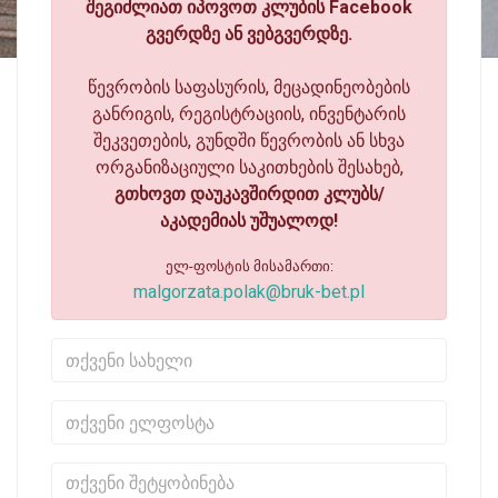
შეგიძლიათ იპოვოთ კლუბის Facebook
გვერდზე ან ვებგვერდზე.
წევრობის საფასურის, მეცადინეობების
განრიგის, რეგისტრაციის, ინვენტარის
შეკვეთების, გუნდში წევრობის ან სხვა
ორგანიზაციული საკითხების შესახებ,
გთხოვთ დაუკავშირდით კლუბს/
აკადემიას უშუალოდ!
ელ-ფოსტის მისამართი:
malgorzata.polak@bruk-bet.pl
თქვენი სახელი
თქვენი ელფოსტა
თქვენი შეტყობინება