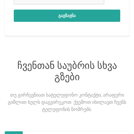
გაგზავნა
ჩვენთან საუბრის სხვა
გზები
თუ გირჩევნიათ სატელეფონო კონტაქტი, არაფერი
გიშლით ხელს დაგვირეკოთ. ქვემოთ იხილავთ ჩვენს
ტელეფონის ნომრებს.