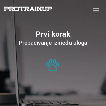
Prvi korak
Prebacivanje između uloga