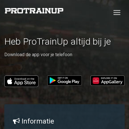
Heb ProTrainUp altijd bij je
Download de app voor je telefoon
Informatie