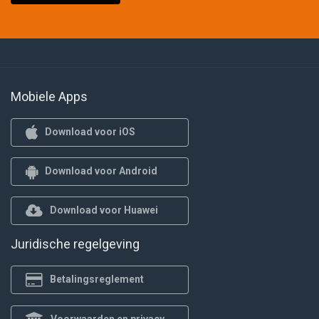
Mobiele Apps
Download voor iOS
Download voor Android
Download voor Huawei
Juridische regelgeving
Betalingsreglement