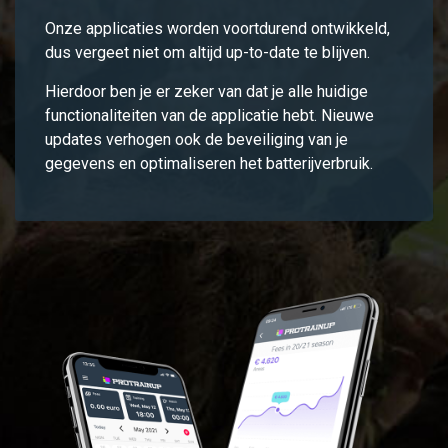
Onze applicaties worden voortdurend ontwikkeld,
dus vergeet niet om altijd up-to-date te blijven.
Hierdoor ben je er zeker van dat je alle huidige
functionaliteiten van de applicatie hebt. Nieuwe
updates verhogen ook de beveiliging van je
gegevens en optimaliseren het batterijverbruik.