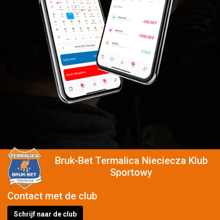
Bruk-Bet Termalica Nieciecza Klub
Sportowy
Contact met de club
Schrijf naar de club