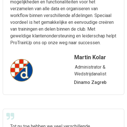
mogelijkheden en functionaliteiten voor het
verzamelen van alle data en organiseren van
workflow binnen verschillende afdelingen. Speciaal
voordeel is het gemakkelijke en eenvoudige creëren
van trainingen en delen binnen de club. Met
geweldige klantenondersteuning en leiderschap helpt
ProTrainUp ons op onze weg naar successen.
Martin Kolar
Administrator &
Wedstrijdanalist
Dinamo Zagreb
Tot nu toe hebben we veel verschillende