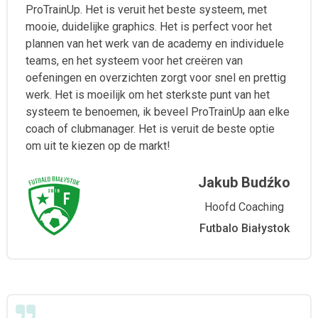
ProTrainUp. Het is veruit het beste systeem, met
mooie, duidelijke graphics. Het is perfect voor het
plannen van het werk van de academy en individuele
teams, en het systeem voor het creëren van
oefeningen en overzichten zorgt voor snel en prettig
werk. Het is moeilijk om het sterkste punt van het
systeem te benoemen, ik beveel ProTrainUp aan elke
coach of clubmanager. Het is veruit de beste optie
om uit te kiezen op de markt!
Jakub Budźko
Hoofd Coaching
Futbalo Białystok