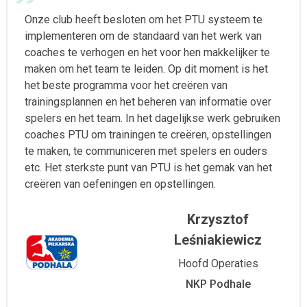
Onze club heeft besloten om het PTU systeem te
implementeren om de standaard van het werk van
coaches te verhogen en het voor hen makkelijker te
maken om het team te leiden. Op dit moment is het
het beste programma voor het creëren van
trainingsplannen en het beheren van informatie over
spelers en het team. In het dagelijkse werk gebruiken
coaches PTU om trainingen te creëren, opstellingen
te maken, te communiceren met spelers en ouders
etc. Het sterkste punt van PTU is het gemak van het
creëren van oefeningen en opstellingen.
Krzysztof
Leśniakiewicz
Hoofd Operaties
NKP Podhale