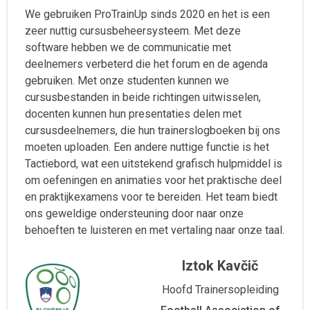
We gebruiken ProTrainUp sinds 2020 en het is een
zeer nuttig cursusbeheersysteem. Met deze
software hebben we de communicatie met
deelnemers verbeterd die het forum en de agenda
gebruiken. Met onze studenten kunnen we
cursusbestanden in beide richtingen uitwisselen,
docenten kunnen hun presentaties delen met
cursusdeelnemers, die hun trainerslogboeken bij ons
moeten uploaden. Een andere nuttige functie is het
Tactiebord, wat een uitstekend grafisch hulpmiddel is
om oefeningen en animaties voor het praktische deel
en praktijkexamens voor te bereiden. Het team biedt
ons geweldige ondersteuning door naar onze
behoeften te luisteren en met vertaling naar onze taal.
Iztok Kavčič
Hoofd Trainersopleiding