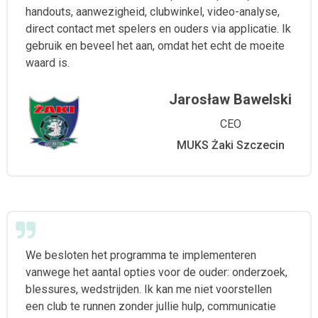
handouts, aanwezigheid, clubwinkel, video-analyse,
direct contact met spelers en ouders via applicatie. Ik
gebruik en beveel het aan, omdat het echt de moeite
waard is.
Jarosław Bawelski
CEO
MUKS Żaki Szczecin
We besloten het programma te implementeren
vanwege het aantal opties voor de ouder: onderzoek,
blessures, wedstrijden. Ik kan me niet voorstellen
een club te runnen zonder jullie hulp, communicatie