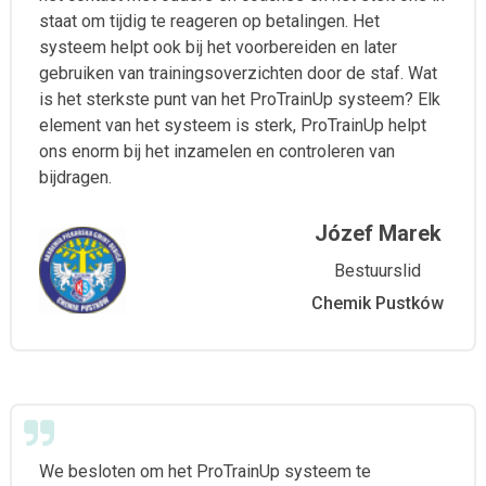
staat om tijdig te reageren op betalingen. Het
systeem helpt ook bij het voorbereiden en later
gebruiken van trainingsoverzichten door de staf. Wat
is het sterkste punt van het ProTrainUp systeem? Elk
element van het systeem is sterk, ProTrainUp helpt
ons enorm bij het inzamelen en controleren van
bijdragen.
Józef Marek
Bestuurslid
Chemik Pustków
We besloten om het ProTrainUp systeem te