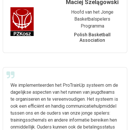
Maciej Szelągowski
Hoofd van het Jonge
Basketbalspelers
Programma
Polish Basketball
Association
We implementeerden het ProTrainUp systeem om de
dagelijkse aspecten van het runnen van jeugdteams
te organiseren en te vereenvoudigen. Het systeem is
ook een efficiënt en handig communicatiehulpmiddel
tussen ons en de ouders van onze jonge spelers:
trainingsschema's en andere informatie bereiken hen
onmiddellijk. Ouders kunnen ook de betalingsstatus