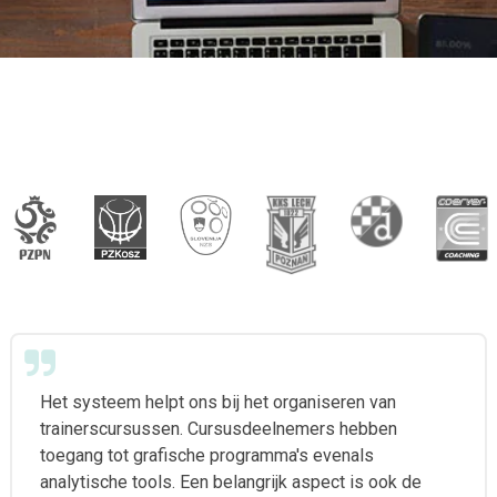
Het systeem helpt ons bij het organiseren van
trainerscursussen. Cursusdeelnemers hebben
toegang tot grafische programma's evenals
analytische tools. Een belangrijk aspect is ook de