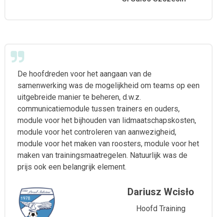
De hoofdreden voor het aangaan van de
samenwerking was de mogelijkheid om teams op een
uitgebreide manier te beheren, d.w.z.
communicatiemodule tussen trainers en ouders,
module voor het bijhouden van lidmaatschapskosten,
module voor het controleren van aanwezigheid,
module voor het maken van roosters, module voor het
maken van trainingsmaatregelen. Natuurlijk was de
prijs ook een belangrijk element.
Dariusz Wcisło
Hoofd Training