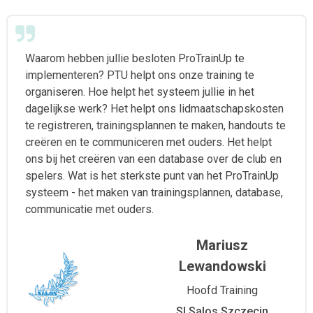
Waarom hebben jullie besloten ProTrainUp te
implementeren? PTU helpt ons onze training te
organiseren. Hoe helpt het systeem jullie in het
dagelijkse werk? Het helpt ons lidmaatschapskosten
te registreren, trainingsplannen te maken, handouts te
creëren en te communiceren met ouders. Het helpt
ons bij het creëren van een database over de club en
spelers. Wat is het sterkste punt van het ProTrainUp
systeem - het maken van trainingsplannen, database,
communicatie met ouders.
Mariusz
Lewandowski
Hoofd Training
Sl Salos Szczecin