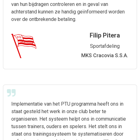
van hun bijdragen controleren en in geval van
achterstand kunnen ze handig geïnformeerd worden
over de ontbrekende betaling.
Filip Pitera
Sportafdeling
MKS Cracovia S.S.A.
Implementatie van het PTU programma heeft ons in
staat gesteld het werk in onze club beter te
organiseren. Het systeem helpt ons in communicatie
tussen trainers, ouders en spelers. Het stelt ons in
staat ons trainingssysteem te systematiseren door