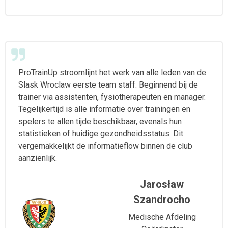
ProTrainUp stroomlijnt het werk van alle leden van de
Slask Wroclaw eerste team staff. Beginnend bij de
trainer via assistenten, fysiotherapeuten en manager.
Tegelijkertijd is alle informatie over trainingen en
spelers te allen tijde beschikbaar, evenals hun
statistieken of huidige gezondheidsstatus. Dit
vergemakkelijkt de informatieflow binnen de club
aanzienlijk.
Jarosław
Szandrocho
Medische Afdeling