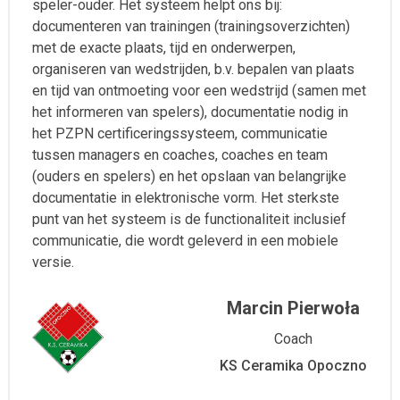
speler-ouder. Het systeem helpt ons bij:
documenteren van trainingen (trainingsoverzichten)
met de exacte plaats, tijd en onderwerpen,
organiseren van wedstrijden, b.v. bepalen van plaats
en tijd van ontmoeting voor een wedstrijd (samen met
het informeren van spelers), documentatie nodig in
het PZPN certificeringssysteem, communicatie
tussen managers en coaches, coaches en team
(ouders en spelers) en het opslaan van belangrijke
documentatie in elektronische vorm. Het sterkste
punt van het systeem is de functionaliteit inclusief
communicatie, die wordt geleverd in een mobiele
versie.
Marcin Pierwoła
Coach
KS Ceramika Opoczno