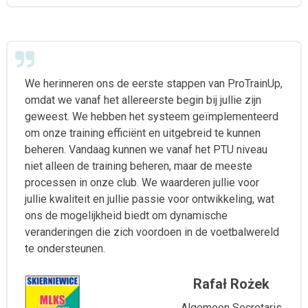
We herinneren ons de eerste stappen van ProTrainUp,
omdat we vanaf het allereerste begin bij jullie zijn
geweest. We hebben het systeem geïmplementeerd
om onze training efficiënt en uitgebreid te kunnen
beheren. Vandaag kunnen we vanaf het PTU niveau
niet alleen de training beheren, maar de meeste
processen in onze club. We waarderen jullie voor
jullie kwaliteit en jullie passie voor ontwikkeling, wat
ons de mogelijkheid biedt om dynamische
veranderingen die zich voordoen in de voetbalwereld
te ondersteunen.
Rafał Rożek
Algemeen Secretaris