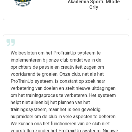
Akademia Sportu Młode
Orły
We besloten om het ProTrainUp systeem te
implementeren bij onze club omdat we in de
oprichters de passie en creativiteit zagen om
voortdurend te groeien. Onze club, net als het
ProTrainUp systeem, is constant op zoek naar
verbetering van doelen en stelt nieuwe uitdagingen
om het trainingsproces te verbeteren. Het systeem
helpt niet alleen bij het plannen van het
trainingssysteem, maar het is een geweldig
hulpmiddel om de club in vele aspecten te beheren.
We kunnen ons het functioneren van de club niet
voorstellen zonder het ProTrainUp systeem. Nieuwe