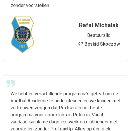
zonder voorstellen.
Rafał Michalak
Bestuurslid
KP Beskid Skoczów
We hebben verschillende programma's getest om de
Voetbal Academie te ondersteunen en we kunnen met
vertrouwen zeggen dat ProTrainUp het beste
programma voor sportclubs in Polen is. Vanaf
vandaag kan ik me dagelijks werk en clubbeheer niet
voorstellen zonder ProTrainUp. Alles op één plek: