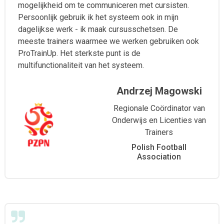
mogelijkheid om te communiceren met cursisten.
Persoonlijk gebruik ik het systeem ook in mijn
dagelijkse werk - ik maak cursusschetsen. De
meeste trainers waarmee we werken gebruiken ook
ProTrainUp. Het sterkste punt is de
multifunctionaliteit van het systeem.
Andrzej Magowski
Regionale Coördinator van
Onderwijs en Licenties van
Trainers
Polish Football
Association