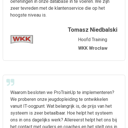
oefeningen in onze database in te voeren. We zijn
zeer tevreden met de klantenservice die op het
hoogste niveau is.
Tomasz Niedbalski
Hoofd Training
WKK Wrocław
Waarom besloten we ProTrainUp te implementeren?
We proberen onze jeugdopleiding te ontwikkelen
vanuit IT-oogpunt. Wat belangrijk is, de prijs van het
systeem is zeer betaalbaar. Hoe helpt het systeem
ons in ons dagelijks werk? Allereerst helpt het ons bij
het contact met ouders en coaches en het stelt ons in