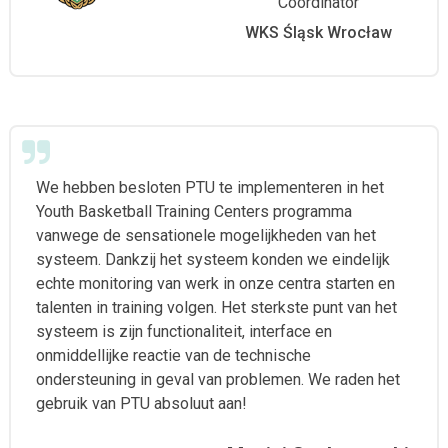
Coördinator
WKS Śląsk Wrocław
We hebben besloten PTU te implementeren in het
Youth Basketball Training Centers programma
vanwege de sensationele mogelijkheden van het
systeem. Dankzij het systeem konden we eindelijk
echte monitoring van werk in onze centra starten en
talenten in training volgen. Het sterkste punt van het
systeem is zijn functionaliteit, interface en
onmiddellijke reactie van de technische
ondersteuning in geval van problemen. We raden het
gebruik van PTU absoluut aan!