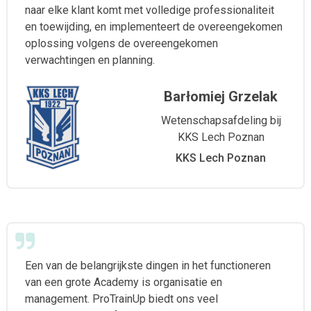
naar elke klant komt met volledige professionaliteit
en toewijding, en implementeert de overeengekomen
oplossing volgens de overeengekomen
verwachtingen en planning.
Barłomiej Grzelak
Wetenschapsafdeling bij
KKS Lech Poznan
KKS Lech Poznan
Een van de belangrijkste dingen in het functioneren
van een grote Academy is organisatie en
management. ProTrainUp biedt ons veel