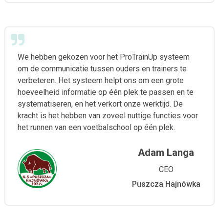
We hebben gekozen voor het ProTrainUp systeem
om de communicatie tussen ouders en trainers te
verbeteren. Het systeem helpt ons om een grote
hoeveelheid informatie op één plek te passen en te
systematiseren, en het verkort onze werktijd. De
kracht is het hebben van zoveel nuttige functies voor
het runnen van een voetbalschool op één plek.
Adam Langa
CEO
Puszcza Hajnówka