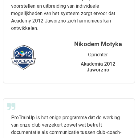
voorstellen en uitbreiding van individuele
mogelijkheden van het systeem zorgt ervoor dat
Academy 2012 Jaworzno zich harmonieus kan
ontwikkelen.
Nikodem Motyka
Oprichter
Akademia 2012
Jaworzno
ProTrainUp is het enige programma dat de werking
van onze club verzekert zowel wat betreft
documentatie als communicatie tussen club-coach-