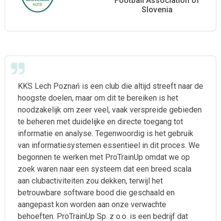
Football Association of
Slovenia
KKS Lech Poznań is een club die altijd streeft naar de
hoogste doelen, maar om dit te bereiken is het
noodzakelijk om zeer veel, vaak verspreide gebieden
te beheren met duidelijke en directe toegang tot
informatie en analyse. Tegenwoordig is het gebruik
van informatiesystemen essentieel in dit proces. We
begonnen te werken met ProTrainUp omdat we op
zoek waren naar een systeem dat een breed scala
aan clubactiviteiten zou dekken, terwijl het
betrouwbare software bood die geschaald en
aangepast kon worden aan onze verwachte
behoeften. ProTrainUp Sp. z o.o. is een bedrijf dat