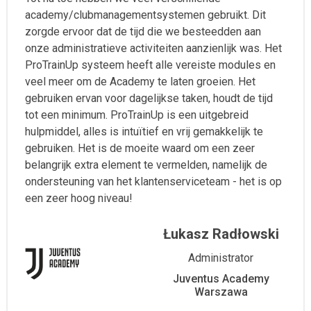
academy/clubmanagementsystemen gebruikt. Dit
zorgde ervoor dat de tijd die we besteedden aan
onze administratieve activiteiten aanzienlijk was. Het
ProTrainUp systeem heeft alle vereiste modules en
veel meer om de Academy te laten groeien. Het
gebruiken ervan voor dagelijkse taken, houdt de tijd
tot een minimum. ProTrainUp is een uitgebreid
hulpmiddel, alles is intuïtief en vrij gemakkelijk te
gebruiken. Het is de moeite waard om een zeer
belangrijk extra element te vermelden, namelijk de
ondersteuning van het klantenserviceteam - het is op
een zeer hoog niveau!
Łukasz Radłowski
Administrator
Juventus Academy
Warszawa