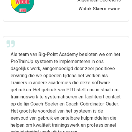
Widok Skierniewice
Als team van Big-Point Academy besloten we om het
ProTrainUp systeem te implementeren in ons
dagelijks werk, aangemoedigd door zeer positieve
ervaring die we opdeden tijdens het werken als
Trainers in andere academies die deze software
gebruiken. Het gebruik van PTU stelt ons in staat om
trainingswerk te systematiseren en faciliteert contact
op de lijn Coach-Speler en Coach-Coördinator-Ouder.
Het grootste voordeel van het systeem is de
eenvoud van gebruik en ontelbare hulpmiddelen die
helpen om kwaliteit trainingswerk en professioneel