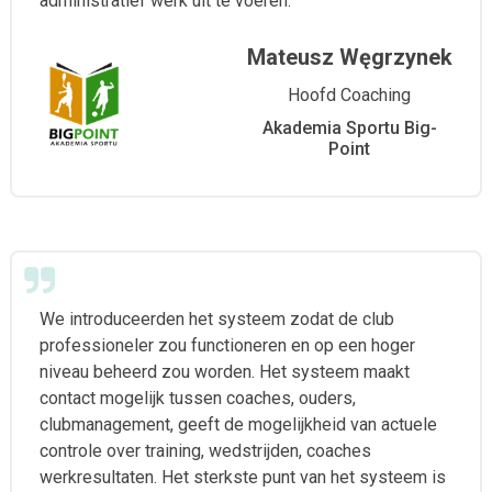
administratief werk uit te voeren.
Mateusz Węgrzynek
Hoofd Coaching
Akademia Sportu Big-
Point
We introduceerden het systeem zodat de club
professioneler zou functioneren en op een hoger
niveau beheerd zou worden. Het systeem maakt
contact mogelijk tussen coaches, ouders,
clubmanagement, geeft de mogelijkheid van actuele
controle over training, wedstrijden, coaches
werkresultaten. Het sterkste punt van het systeem is