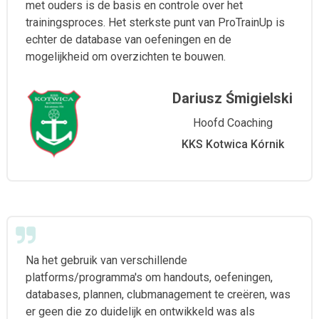
met ouders is de basis en controle over het
trainingsproces. Het sterkste punt van ProTrainUp is
echter de database van oefeningen en de
mogelijkheid om overzichten te bouwen.
Dariusz Śmigielski
Hoofd Coaching
KKS Kotwica Kórnik
Na het gebruik van verschillende
platforms/programma's om handouts, oefeningen,
databases, plannen, clubmanagement te creëren, was
er geen die zo duidelijk en ontwikkeld was als