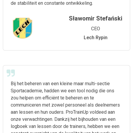
de stabiliteit en constante ontwikkeling.
Sławomir Stefański
CEO
Lech Rypin
Bij het beheren van een kleine maar multi-sectie
Sportacademie, hadden we een tool nodig die ons
zou helpen om efficiënt te beheren en te
communiceren met zowel personeel als deelnemers
aan lessen en hun ouders. ProTrainUp voldeed aan
onze verwachtingen. Dankzij het bijhouden van een
logboek van lessen door de trainers, hebben we een