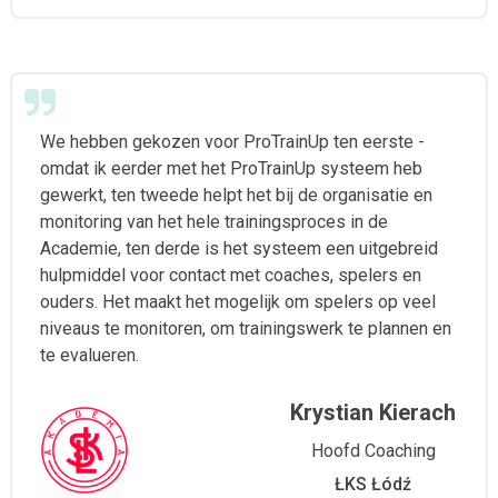
We hebben gekozen voor ProTrainUp ten eerste -
omdat ik eerder met het ProTrainUp systeem heb
gewerkt, ten tweede helpt het bij de organisatie en
monitoring van het hele trainingsproces in de
Academie, ten derde is het systeem een uitgebreid
hulpmiddel voor contact met coaches, spelers en
ouders. Het maakt het mogelijk om spelers op veel
niveaus te monitoren, om trainingswerk te plannen en
te evalueren.
Krystian Kierach
Hoofd Coaching
ŁKS Łódź