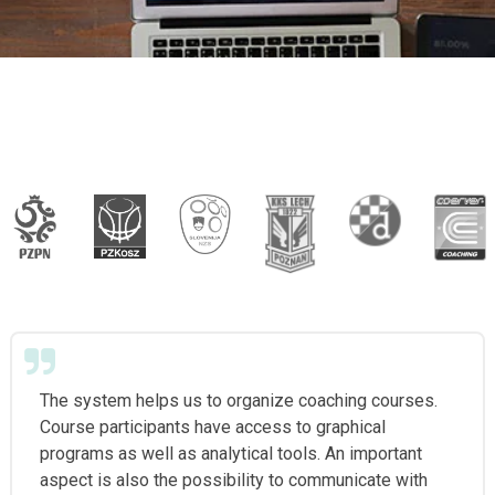
The system helps us to organize coaching courses.
Course participants have access to graphical
programs as well as analytical tools. An important
aspect is also the possibility to communicate with