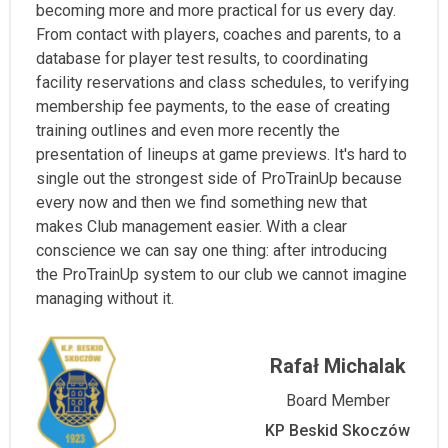
becoming more and more practical for us every day.
From contact with players, coaches and parents, to a
database for player test results, to coordinating
facility reservations and class schedules, to verifying
membership fee payments, to the ease of creating
training outlines and even more recently the
presentation of lineups at game previews. It's hard to
single out the strongest side of ProTrainUp because
every now and then we find something new that
makes Club management easier. With a clear
conscience we can say one thing: after introducing
the ProTrainUp system to our club we cannot imagine
managing without it.
Rafał Michalak
Board Member
KP Beskid Skoczów