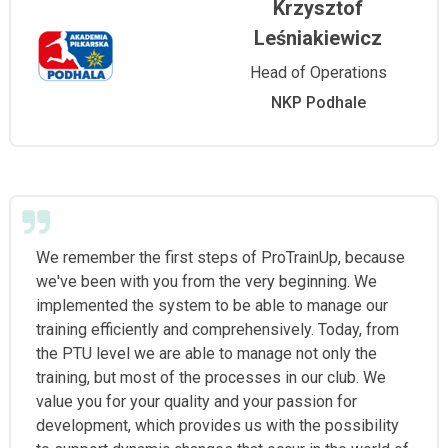
Krzysztof
Leśniakiewicz
Head of Operations
NKP Podhale
We remember the first steps of ProTrainUp, because
we've been with you from the very beginning. We
implemented the system to be able to manage our
training efficiently and comprehensively. Today, from
the PTU level we are able to manage not only the
training, but most of the processes in our club. We
value you for your quality and your passion for
development, which provides us with the possibility