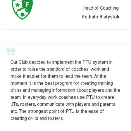
Head of Coaching
Futbalo Białystok
Our Club decided to implement the PTU system in
order to raise the standard of coaches' work and
make it easier for them to lead the team. At the
moment it is the best program for creating training
plans and managing information about players and the
team. In everyday work coaches use PTU to create
JTs, rosters, communicate with players and parents
etc. The strongest point of PTU is the ease of
creating drills and rosters.