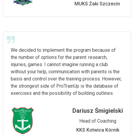
MUKS Żaki Szczecin
We decided to implement the program because of
the number of options for the parent: research,
injuries, games. I cannot imagine running a club
without your help, communication with parents is the
basis and control over the training process. However,
the strongest side of ProTrainUp is the database of
exercises and the possibility of building outlines.
Dariusz Śmigielski
Head of Coaching
KKS Kotwica Kórnik