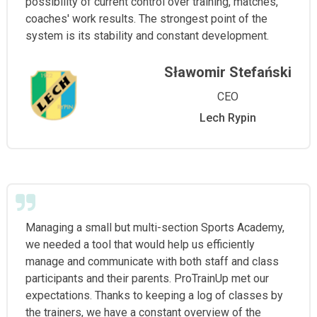
possibility of current control over training, matches,
coaches' work results. The strongest point of the
system is its stability and constant development.
Sławomir Stefański
CEO
Lech Rypin
Managing a small but multi-section Sports Academy,
we needed a tool that would help us efficiently
manage and communicate with both staff and class
participants and their parents. ProTrainUp met our
expectations. Thanks to keeping a log of classes by
the trainers, we have a constant overview of the