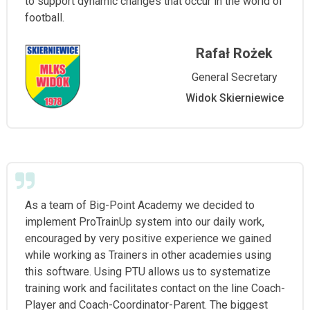
to support dynamic changes that occur in the world of
football.
Rafał Rożek
General Secretary
Widok Skierniewice
As a team of Big-Point Academy we decided to
implement ProTrainUp system into our daily work,
encouraged by very positive experience we gained
while working as Trainers in other academies using
this software. Using PTU allows us to systematize
training work and facilitates contact on the line Coach-
Player and Coach-Coordinator-Parent. The biggest