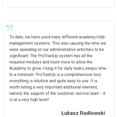
To date, we have used many different academy/club
management systems. This was causing the time we
were spending on our administrative activities to be
significant. The ProTrainUp system has all the
required modules and much more to allow the
Academy to grow. Using it for daily tasks, keeps time
to a minimum. ProTrainUp is a comprehensive tool,
everything is intuitive and quite easy to use. It is
worth noting a very important additional element,
namely the support of the customer service team - it
is at a very high level!
Łukasz Radłowski