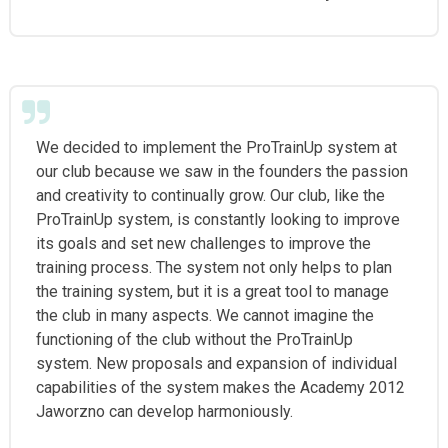
We decided to implement the ProTrainUp system at
our club because we saw in the founders the passion
and creativity to continually grow. Our club, like the
ProTrainUp system, is constantly looking to improve
its goals and set new challenges to improve the
training process. The system not only helps to plan
the training system, but it is a great tool to manage
the club in many aspects. We cannot imagine the
functioning of the club without the ProTrainUp
system. New proposals and expansion of individual
capabilities of the system makes the Academy 2012
Jaworzno can develop harmoniously.