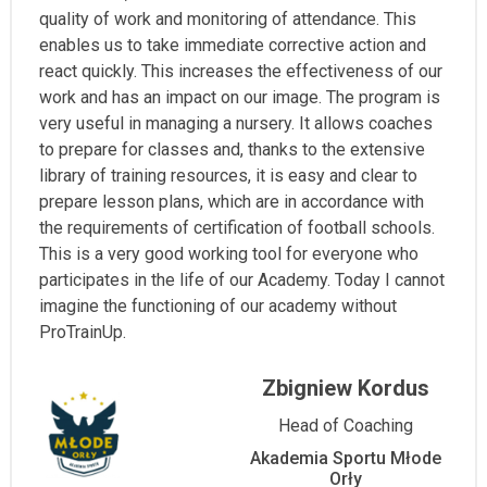
quality of work and monitoring of attendance. This
enables us to take immediate corrective action and
react quickly. This increases the effectiveness of our
work and has an impact on our image. The program is
very useful in managing a nursery. It allows coaches
to prepare for classes and, thanks to the extensive
library of training resources, it is easy and clear to
prepare lesson plans, which are in accordance with
the requirements of certification of football schools.
This is a very good working tool for everyone who
participates in the life of our Academy. Today I cannot
imagine the functioning of our academy without
ProTrainUp.
Zbigniew Kordus
Head of Coaching
Akademia Sportu Młode
Orły