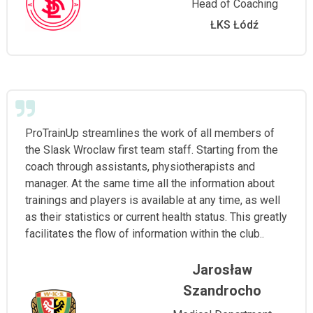
Head of Coaching
ŁKS Łódź
ProTrainUp streamlines the work of all members of
the Slask Wroclaw first team staff. Starting from the
coach through assistants, physiotherapists and
manager. At the same time all the information about
trainings and players is available at any time, as well
as their statistics or current health status. This greatly
facilitates the flow of information within the club..
Jarosław
Szandrocho