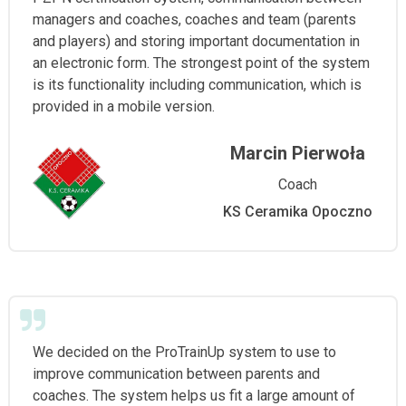
managers and coaches, coaches and team (parents
and players) and storing important documentation in
an electronic form. The strongest point of the system
is its functionality including communication, which is
provided in a mobile version.
Marcin Pierwoła
Coach
KS Ceramika Opoczno
We decided on the ProTrainUp system to use to
improve communication between parents and
coaches. The system helps us fit a large amount of