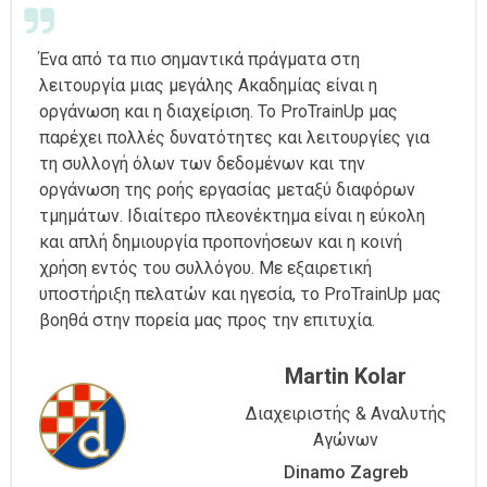
Ένα από τα πιο σημαντικά πράγματα στη
λειτουργία μιας μεγάλης Ακαδημίας είναι η
οργάνωση και η διαχείριση. Το ProTrainUp μας
παρέχει πολλές δυνατότητες και λειτουργίες για
τη συλλογή όλων των δεδομένων και την
οργάνωση της ροής εργασίας μεταξύ διαφόρων
τμημάτων. Ιδιαίτερο πλεονέκτημα είναι η εύκολη
και απλή δημιουργία προπονήσεων και η κοινή
χρήση εντός του συλλόγου. Με εξαιρετική
υποστήριξη πελατών και ηγεσία, το ProTrainUp μας
βοηθά στην πορεία μας προς την επιτυχία.
Martin Kolar
Διαχειριστής & Αναλυτής
Αγώνων
Dinamo Zagreb