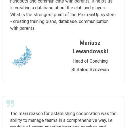
handouts and communicate with parents. It helps us
in creating a database about the club and players.
What is the strongest point of the ProTrainUp system
- creating training plans, database, communication
with parents.
Mariusz
Lewandowski
Head of Coaching
Sl Salos Szczecin
The main reason for establishing cooperation was the
ability to manage teams in a comprehensive way, i.e.