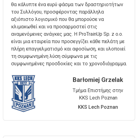
θα κάλυπτε ένα ευρύ φάσμα των δραστηριοτήτων
του Συλλόγου, προσφέροντας παράλληλα
αξιόπιστο λογισμικό που θα μπορούσε να
κλιμακωθεί και να προσαρμοστεί στις
αναμενόμενες ανάγκες μας. Η ProTrainUp Sp. z o.o.
είναι μια εταιρεία που προσεγγίζει κάθε πελάτη με
πλήρη επαγγελματισμό και αφοσίωση, και υλοποιεί
τη συμφωνημένη λύση σύμφωνα με τις
συμφωνημένες προσδοκίες και το χρονοδιάγραμμα.
Barłomiej Grzelak
Τμήμα Επιστήμης στην
KKS Lech Poznan
KKS Lech Poznan