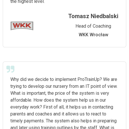
the highest level.
Tomasz Niedbalski
Head of Coaching
WKK Wrocław
Why did we decide to implement ProTrainUp? We are
trying to develop our nursery from an IT point of view.
What is important, the price of the system is very
affordable. How does the system help us in our
everyday work? First of all, it helps us in contacting
parents and coaches and it allows us to react to
timely payments. The system also helps in preparing
and later using training outlines by the staff. What is