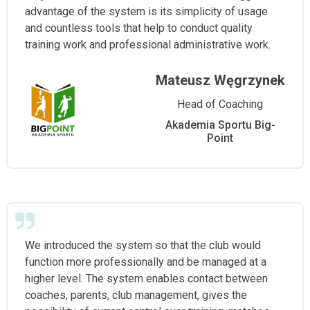
advantage of the system is its simplicity of usage
and countless tools that help to conduct quality
training work and professional administrative work.
Mateusz Węgrzynek
Head of Coaching
Akademia Sportu Big-
Point
We introduced the system so that the club would
function more professionally and be managed at a
higher level. The system enables contact between
coaches, parents, club management, gives the