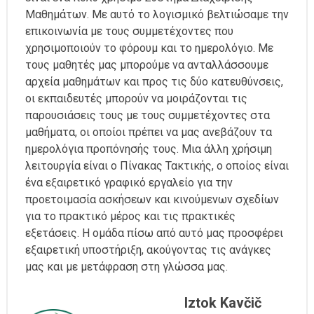
Μαθημάτων. Με αυτό το λογισμικό βελτιώσαμε την
επικοινωνία με τους συμμετέχοντες που
χρησιμοποιούν το φόρουμ και το ημερολόγιο. Με
τους μαθητές μας μπορούμε να ανταλλάσσουμε
αρχεία μαθημάτων και προς τις δύο κατευθύνσεις,
οι εκπαιδευτές μπορούν να μοιράζονται τις
παρουσιάσεις τους με τους συμμετέχοντες στα
μαθήματα, οι οποίοι πρέπει να μας ανεβάζουν τα
ημερολόγια προπόνησής τους. Μια άλλη χρήσιμη
λειτουργία είναι ο Πίνακας Τακτικής, ο οποίος είναι
ένα εξαιρετικό γραφικό εργαλείο για την
προετοιμασία ασκήσεων και κινούμενων σχεδίων
για το πρακτικό μέρος και τις πρακτικές
εξετάσεις. Η ομάδα πίσω από αυτό μας προσφέρει
εξαιρετική υποστήριξη, ακούγοντας τις ανάγκες
μας και με μετάφραση στη γλώσσα μας.
Iztok Kavčič