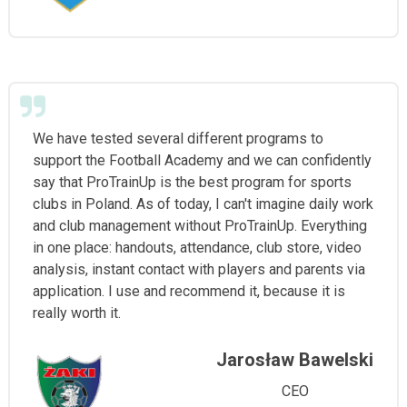
We have tested several different programs to
support the Football Academy and we can confidently
say that ProTrainUp is the best program for sports
clubs in Poland. As of today, I can't imagine daily work
and club management without ProTrainUp. Everything
in one place: handouts, attendance, club store, video
analysis, instant contact with players and parents via
application. I use and recommend it, because it is
really worth it.
Jarosław Bawelski
CEO