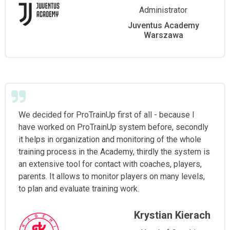
Administrator
Juventus Academy
Warszawa
We decided for ProTrainUp first of all - because I
have worked on ProTrainUp system before, secondly
it helps in organization and monitoring of the whole
training process in the Academy, thirdly the system is
an extensive tool for contact with coaches, players,
parents. It allows to monitor players on many levels,
to plan and evaluate training work.
Krystian Kierach