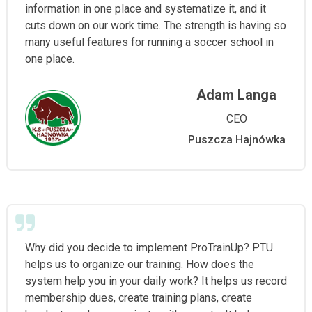
information in one place and systematize it, and it
cuts down on our work time. The strength is having so
many useful features for running a soccer school in
one place.
Adam Langa
CEO
Puszcza Hajnówka
Why did you decide to implement ProTrainUp? PTU
helps us to organize our training. How does the
system help you in your daily work? It helps us record
membership dues, create training plans, create