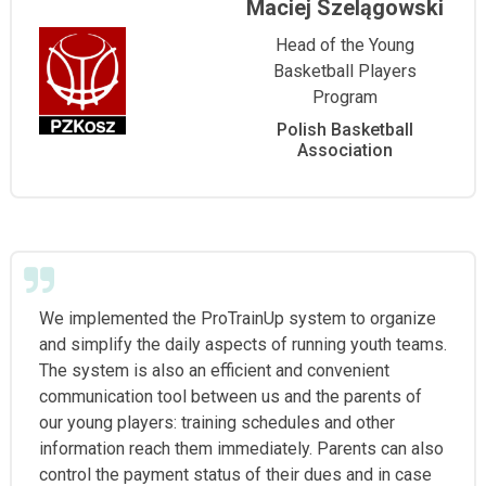
Maciej Szelągowski
Head of the Young
Basketball Players
Program
Polish Basketball
Association
We implemented the ProTrainUp system to organize
and simplify the daily aspects of running youth teams.
The system is also an efficient and convenient
communication tool between us and the parents of
our young players: training schedules and other
information reach them immediately. Parents can also
control the payment status of their dues and in case