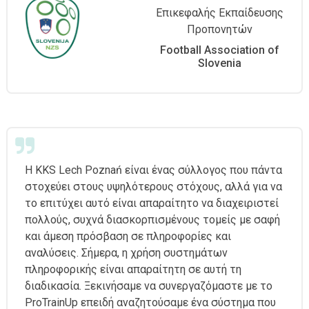
Επικεφαλής Εκπαίδευσης
Προπονητών
Football Association of
Slovenia
Η KKS Lech Poznań είναι ένας σύλλογος που πάντα
στοχεύει στους υψηλότερους στόχους, αλλά για να
το επιτύχει αυτό είναι απαραίτητο να διαχειριστεί
πολλούς, συχνά διασκορπισμένους τομείς με σαφή
και άμεση πρόσβαση σε πληροφορίες και
αναλύσεις. Σήμερα, η χρήση συστημάτων
πληροφορικής είναι απαραίτητη σε αυτή τη
διαδικασία. Ξεκινήσαμε να συνεργαζόμαστε με το
ProTrainUp επειδή αναζητούσαμε ένα σύστημα που