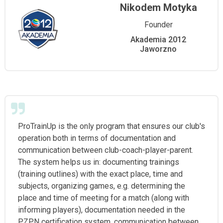
Nikodem Motyka
Founder
Akademia 2012
Jaworzno
ProTrainUp is the only program that ensures our club's
operation both in terms of documentation and
communication between club-coach-player-parent.
The system helps us in: documenting trainings
(training outlines) with the exact place, time and
subjects, organizing games, e.g. determining the
place and time of meeting for a match (along with
informing players), documentation needed in the
PZPN certification system, communication between