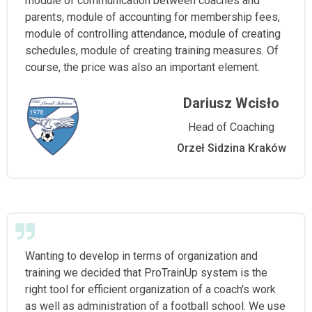
module of communication between coaches and
parents, module of accounting for membership fees,
module of controlling attendance, module of creating
schedules, module of creating training measures. Of
course, the price was also an important element.
Dariusz Wcisło
Head of Coaching
Orzeł Sidzina Kraków
Wanting to develop in terms of organization and
training we decided that ProTrainUp system is the
right tool for efficient organization of a coach's work
as well as administration of a football school. We use