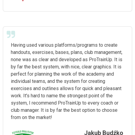
Having used various platforms/programs to create
handouts, exercises, bases, plans, club management,
none was as clear and developed as ProTrainUp. It is
by far the best system, with nice, clear graphics. It is
perfect for planning the work of the academy and
individual teams, and the system for creating
exercises and outlines allows for quick and pleasant
work. It's hard to name the strongest point of the
system, I recommend ProTrainUp to every coach or
club manager. It is by far the best option to choose
from on the market!
Jakub Budźko