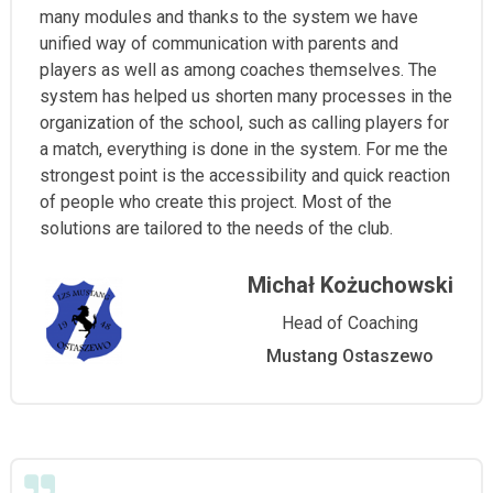
many modules and thanks to the system we have
unified way of communication with parents and
players as well as among coaches themselves. The
system has helped us shorten many processes in the
organization of the school, such as calling players for
a match, everything is done in the system. For me the
strongest point is the accessibility and quick reaction
of people who create this project. Most of the
solutions are tailored to the needs of the club.
Michał Kożuchowski
Head of Coaching
Mustang Ostaszewo