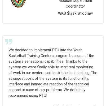
Medical Department
Coordinator
WKS Śląsk Wrocław
We decided to implement PTU into the Youth
Basketball Training Centers program because of the
system's sensational capabilities. Thanks to the
system we were finally able to start real monitoring
of work in our centers and track talents in training. The
strongest point of the system is its functionality,
interface and immediate reaction of the technical
support in case of any problems. We definitely
recommend using PTU!