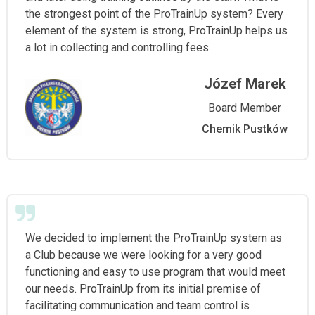
the strongest point of the ProTrainUp system? Every
element of the system is strong, ProTrainUp helps us
a lot in collecting and controlling fees.
Józef Marek
Board Member
Chemik Pustków
We decided to implement the ProTrainUp system as
a Club because we were looking for a very good
functioning and easy to use program that would meet
our needs. ProTrainUp from its initial premise of
facilitating communication and team control is