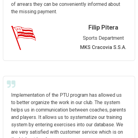
of arrears they can be conveniently informed about
the missing payment.
Filip Pitera
Sports Department
MKS Cracovia S.S.A.
Implementation of the PTU program has allowed us
to better organize the work in our club. The system
helps us in communication between coaches, parents
and players. It allows us to systematize our training
system by entering exercises into our database. We
are very satisfied with customer service which is on