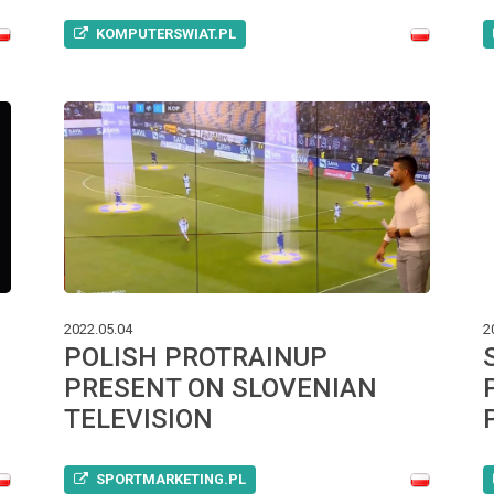
KOMPUTERSWIAT.PL
2022.05.04
2
POLISH PROTRAINUP
PRESENT ON SLOVENIAN
TELEVISION
SPORTMARKETING.PL