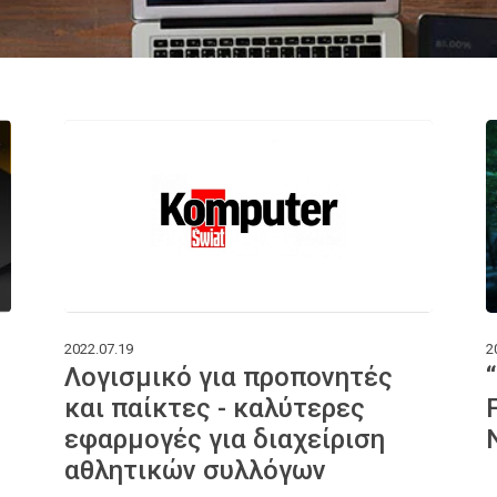
2022.07.19
2
Λογισμικό για προπονητές
και παίκτες - καλύτερες
εφαρμογές για διαχείριση
αθλητικών συλλόγων