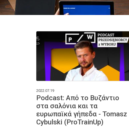
2022.07.19
Podcast: Από το Βυζάντιο
στα σαλόνια και τα
ευρωπαϊκά γήπεδα - Tomasz
Cybulski (ProTrainUp)