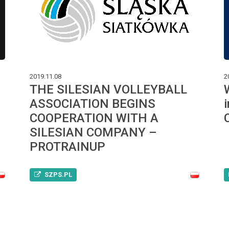
2019.11.08
2
n
THE SILESIAN VOLLEYBALL
ASSOCIATION BEGINS
COOPERATION WITH A
SILESIAN COMPANY –
PROTRAINUP
SZPS.PL