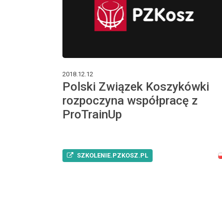
2018.12.12
Polski Związek Koszykówki
rozpoczyna współpracę z
ProTrainUp
SZKOLENIE.PZKOSZ.PL