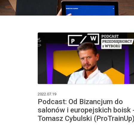
2022.07.19
Podcast: Od Bizancjum do
salonów i europejskich boisk 
Tomasz Cybulski (ProTrainUp