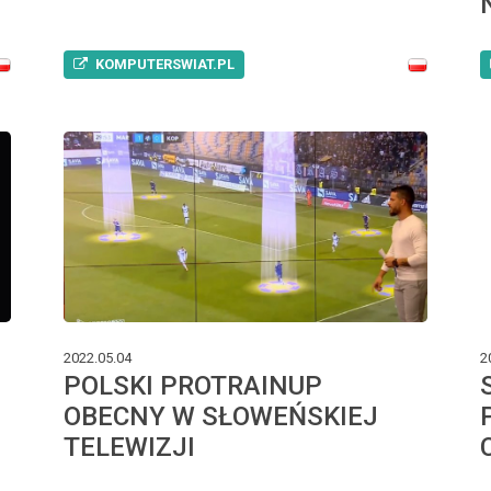
KOMPUTERSWIAT.PL
2022.05.04
2
POLSKI PROTRAINUP
OBECNY W SŁOWEŃSKIEJ
TELEWIZJI