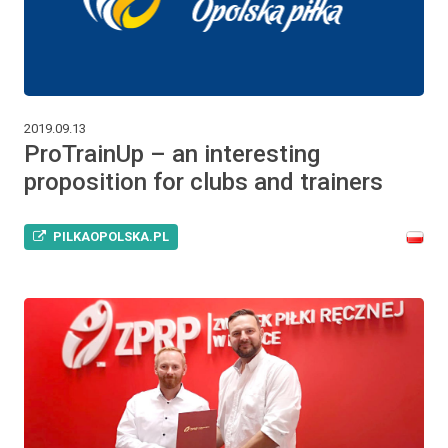
2019.09.13
ProTrainUp – an interesting
proposition for clubs and trainers
PILKAOPOLSKA.PL