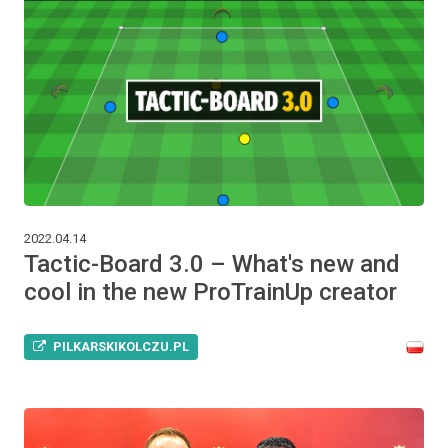
2022.04.14
Tactic-Board 3.0 – What's new and
cool in the new ProTrainUp creator
PILKARSKIKOLCZU.PL