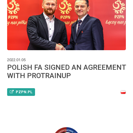
2022.01.05
POLISH FA SIGNED AN AGREEMENT
WITH PROTRAINUP
PZPN.PL