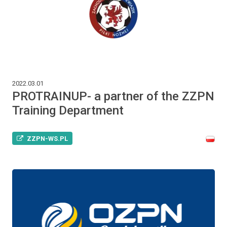
2022.03.01
PROTRAINUP- a partner of the ZZPN
Training Department
ZZPN-WS.PL