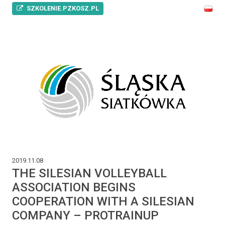
SZKOLENIE.PZKOSZ.PL
2019.11.08
THE SILESIAN VOLLEYBALL
ASSOCIATION BEGINS
COOPERATION WITH A SILESIAN
COMPANY – PROTRAINUP