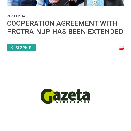
2021.05.14
COOPERATION AGREEMENT WITH
PROTRAINUP HAS BEEN EXTENDED
SLZPN.PL