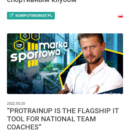
KOMPUTERSWIAT.PL
2022.05.20
“PROTRAINUP IS THE FLAGSHIP IT
TOOL FOR NATIONAL TEAM
COACHES”