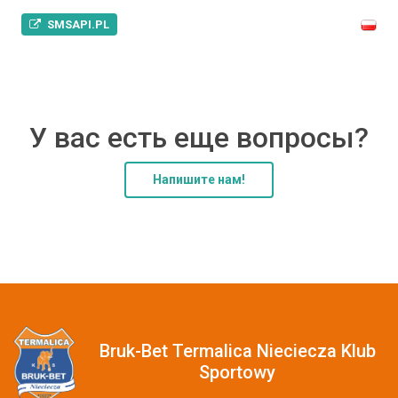
SMSAPI.PL
У вас есть еще вопросы?
Напишите нам!
Bruk-Bet Termalica Nieciecza Klub
Sportowy