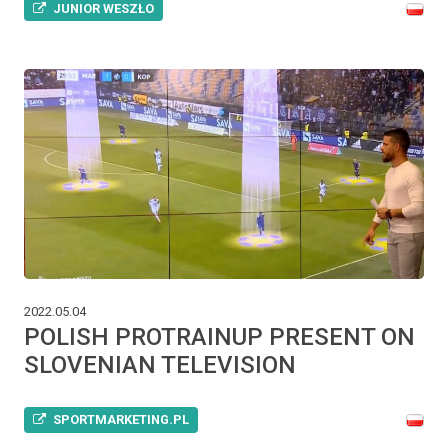
JUNIOR WESZŁO
2022.05.04
POLISH PROTRAINUP PRESENT ON
SLOVENIAN TELEVISION
SPORTMARKETING.PL