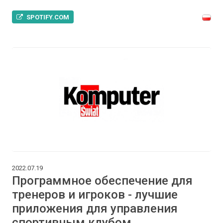
SPOTIFY.COM
2022.07.19
Программное обеспечение для
тренеров и игроков - лучшие
приложения для управления
спортивным клубом