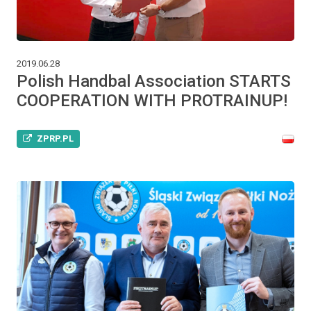
2019.06.28
Polish Handbal Association STARTS
COOPERATION WITH PROTRAINUP!
ZPRP.PL