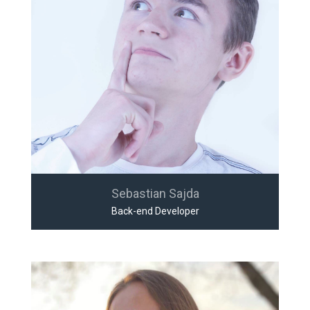
Sebastian Sajda
Back-end Developer