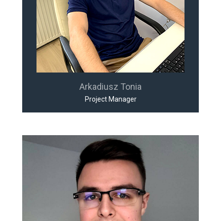
Arkadiusz Tonia
Project Manager