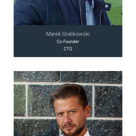
Marek Gralikowski
Co-Founder
CTO