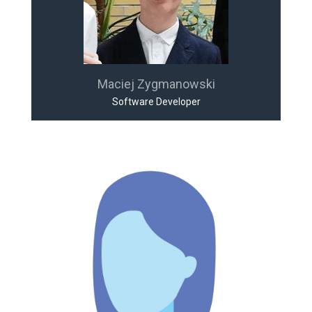
Maciej Zygmanowski
Software Developer