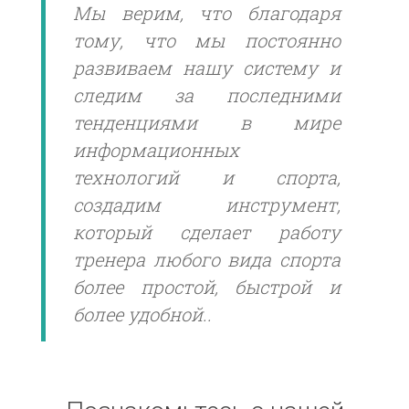
Мы верим, что благодаря
тому, что мы постоянно
развиваем нашу систему и
следим за последними
тенденциями в мире
информационных
технологий и спорта,
создадим инструмент,
который сделает работу
тренера любого вида спорта
более простой, быстрой и
более удобной..