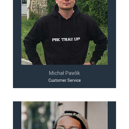
Michał Pawlik
Customer Service