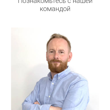
Познакомьтесь с нашей
командой