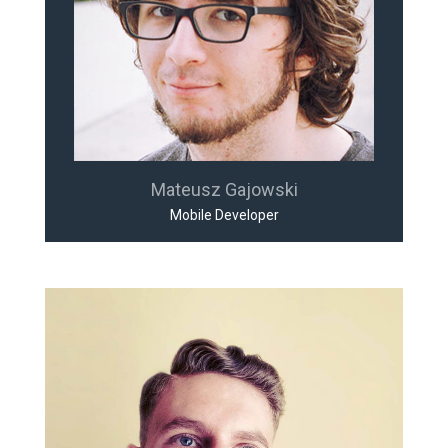
Mateusz Gajowski
Mobile Developer