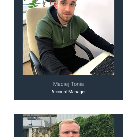
Maciej Tonia
Account Manager