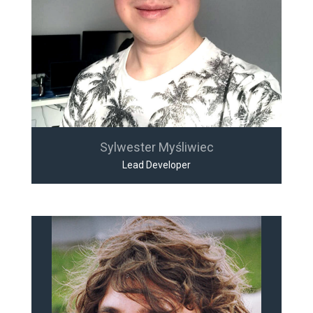
Sylwester Myśliwiec
Lead Developer