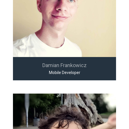
Damian Frankowicz
Mobile Developer