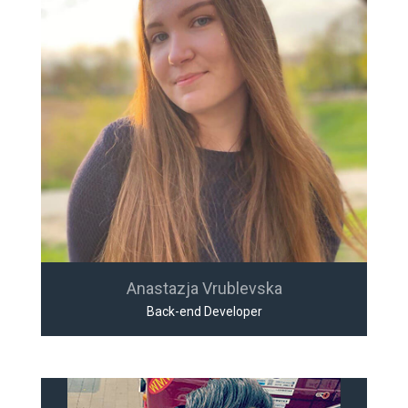
Anastazja Vrublevska
Back-end Developer