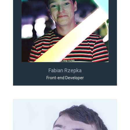
Fabian Rzepka
Front-end Developer