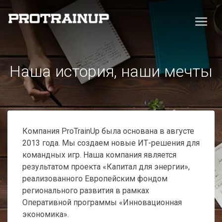
Наша история, наши мечты
Компания ProTrainUp была основана в августе
2013 года. Мы создаем новые ИТ-решения для
командных игр. Наша компания является
результатом проекта «Капитал для энергии»,
реализованного Европейским фондом
регионального развития в рамках
Оперативной программы «Инновационная
экономика».