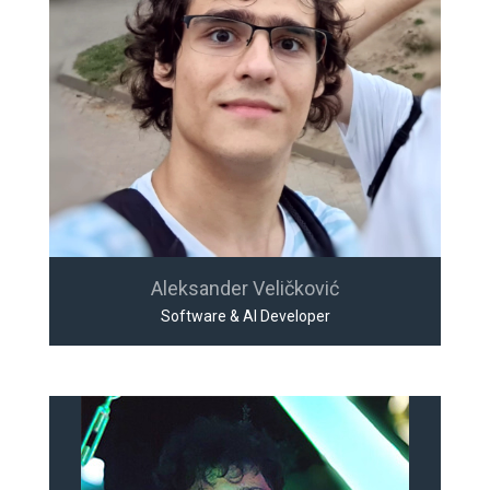
Aleksander Veličković
Software & AI Developer