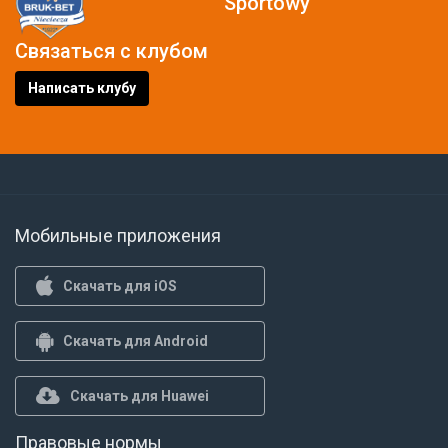
Sportowy
Связаться с клубом
Написать клубу
Мобильные приложения
Скачать для iOS
Скачать для Android
Скачать для Huawei
Правовые нормы