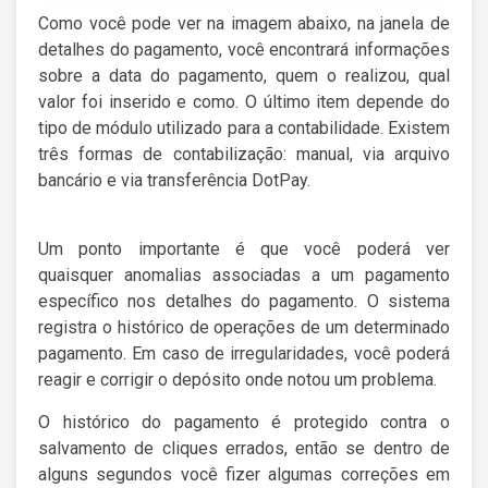
Como você pode ver na imagem abaixo, na janela de
detalhes do pagamento, você encontrará informações
sobre a data do pagamento, quem o realizou, qual
valor foi inserido e como. O último item depende do
tipo de módulo utilizado para a contabilidade. Existem
três formas de contabilização: manual, via arquivo
bancário e via transferência DotPay.
Um ponto importante é que você poderá ver
quaisquer anomalias associadas a um pagamento
específico nos detalhes do pagamento. O sistema
registra o histórico de operações de um determinado
pagamento. Em caso de irregularidades, você poderá
reagir e corrigir o depósito onde notou um problema.
O histórico do pagamento é protegido contra o
salvamento de cliques errados, então se dentro de
alguns segundos você fizer algumas correções em