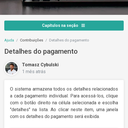
Capítulos na seção
Ajuda
Contribuições
Detalhes do pagamento
Detalhes do pagamento
Tomasz Cybulski
1 mês atrás
O sistema armazena todos os detalhes relacionados
a cada pagamento individual. Para acessá-los, clique
com o botão direito na célula selecionada e escolha
"detalhes" na lista. Ao clicar neste item, uma janela
com os detalhes do pagamento será exibida.