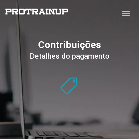
Contribuições
Detalhes do pagamento