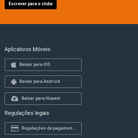
Escrever para o clube
Aplicativos Móveis
Baixar para iOS
Baixar para Android
Baixar para Huawei
Regulações legais
Regulações de pagamento