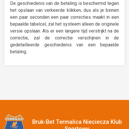
De geschiedenis van de betaling is beschermd tegen
het opslaan van verkeerde klikken, dus als je binnen
een paar seconden een paar correcties maakt in een
bepaalde tabelcel, zal het systeem alleen de originele
versie opslaan. Als er een langere tijd verstrijkt na de
correctie, zal de correctie verschijnen in de
gedetailleerde geschiedenis van een bepaalde
betaling.
Bruk-Bet Termalica Nieciecza Klub
Sportowy