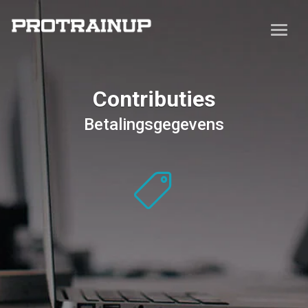
Contributies
Betalingsgegevens