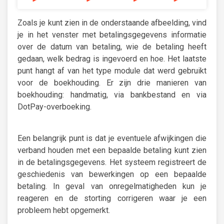
Zoals je kunt zien in de onderstaande afbeelding, vind
je in het venster met betalingsgegevens informatie
over de datum van betaling, wie de betaling heeft
gedaan, welk bedrag is ingevoerd en hoe. Het laatste
punt hangt af van het type module dat werd gebruikt
voor de boekhouding. Er zijn drie manieren van
boekhouding: handmatig, via bankbestand en via
DotPay-overboeking.
Een belangrijk punt is dat je eventuele afwijkingen die
verband houden met een bepaalde betaling kunt zien
in de betalingsgegevens. Het systeem registreert de
geschiedenis van bewerkingen op een bepaalde
betaling. In geval van onregelmatigheden kun je
reageren en de storting corrigeren waar je een
probleem hebt opgemerkt.