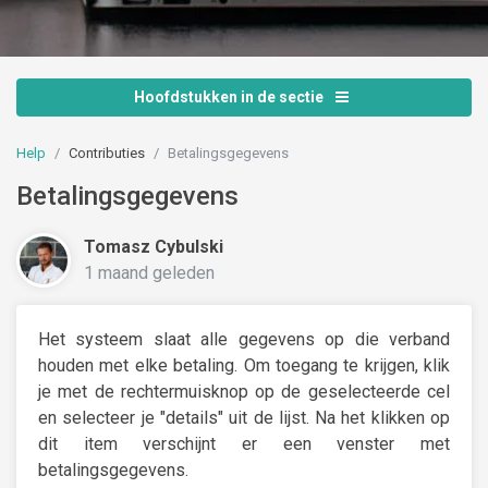
Hoofdstukken in de sectie
Help
Contributies
Betalingsgegevens
Betalingsgegevens
Tomasz Cybulski
1 maand geleden
Het systeem slaat alle gegevens op die verband
houden met elke betaling. Om toegang te krijgen, klik
je met de rechtermuisknop op de geselecteerde cel
en selecteer je "details" uit de lijst. Na het klikken op
dit item verschijnt er een venster met
betalingsgegevens.