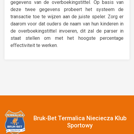
gegevens van de overboekingstittel. Op basis van
deze twee gegevens probeert het systeem de
transactie toe te wijzen aan de juiste speler. Zorg er
daarom voor dat ouders de naam van hun kinderen in
de overboekingstittel invoeren, dit zal de parser in
staat stellen om met het hoogste percentage
effectiviteit te werken.
Bruk-Bet Termalica Nieciecza Klub
Sportowy