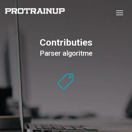
Contributies
Parser algoritme