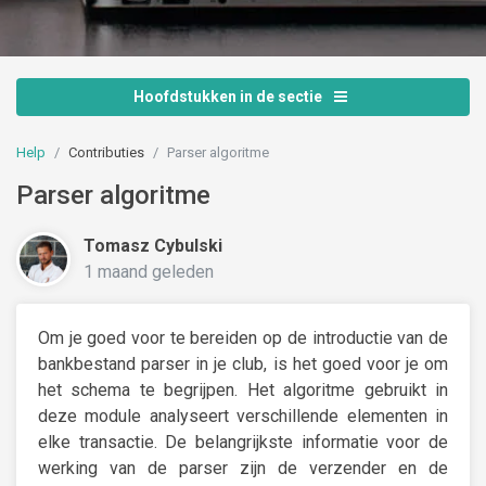
Hoofdstukken in de sectie
Help
Contributies
Parser algoritme
Parser algoritme
Tomasz Cybulski
1 maand geleden
Om je goed voor te bereiden op de introductie van de
bankbestand parser in je club, is het goed voor je om
het schema te begrijpen. Het algoritme gebruikt in
deze module analyseert verschillende elementen in
elke transactie. De belangrijkste informatie voor de
werking van de parser zijn de verzender en de