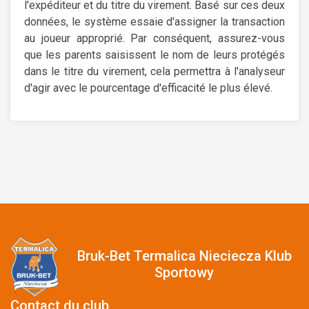
l'expéditeur et du titre du virement. Basé sur ces deux
données, le système essaie d'assigner la transaction
au joueur approprié. Par conséquent, assurez-vous
que les parents saisissent le nom de leurs protégés
dans le titre du virement, cela permettra à l'analyseur
d'agir avec le pourcentage d'efficacité le plus élevé.
Bruk-Bet Termalica Nieciecza Klub
Sportowy
Contact du club