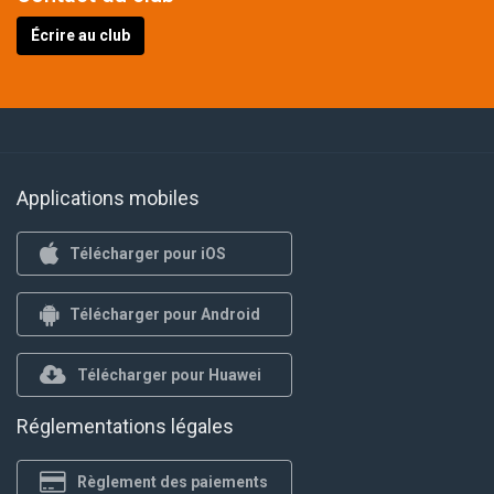
Écrire au club
Applications mobiles
Télécharger pour iOS
Télécharger pour Android
Télécharger pour Huawei
Réglementations légales
Règlement des paiements