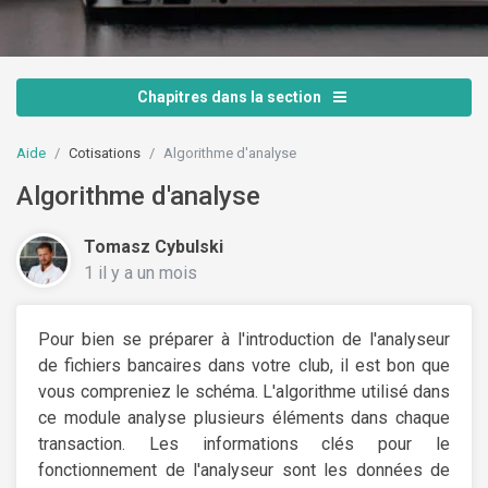
Chapitres dans la section
Aide
Cotisations
Algorithme d'analyse
Algorithme d'analyse
Tomasz Cybulski
1 il y a un mois
Pour bien se préparer à l'introduction de l'analyseur
de fichiers bancaires dans votre club, il est bon que
vous compreniez le schéma. L'algorithme utilisé dans
ce module analyse plusieurs éléments dans chaque
transaction. Les informations clés pour le
fonctionnement de l'analyseur sont les données de