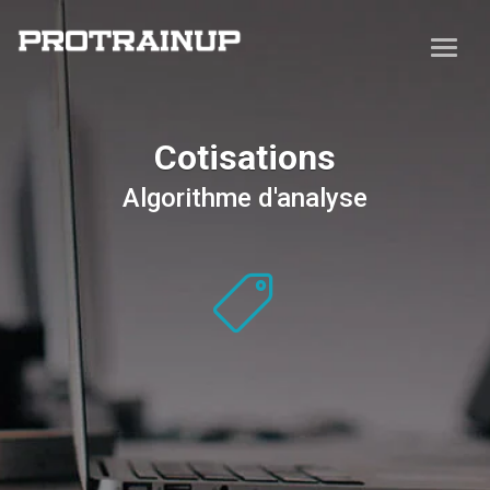
Cotisations
Algorithme d'analyse