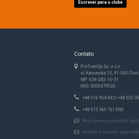
Escrever para o clube
Contato
ProTrainUp Sp. z o.o.
ul. Katowicka 10, 41-500 Cho
NIP: 634-282-16-31
KRS: 0000479526
+48 516 954 843 | +48 535 3
+48 513 360 761 ENG
Negócios e cooperação:
biur
Pedidos e suporte:
support@