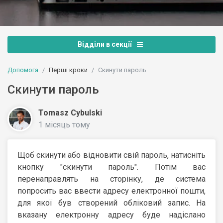
Відділи в секції
Допомога
Перші кроки
Скинути пароль
Скинути пароль
Tomasz Cybulski
1 місяць тому
Щоб скинути або відновити свій пароль, натисніть
кнопку "скинути пароль". Потім вас
перенаправлять на сторінку, де система
попросить вас ввести адресу електронної пошти,
для якої був створений обліковий запис. На
вказану електронну адресу буде надіслано