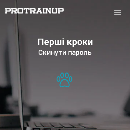
Перші кроки
Скинути пароль