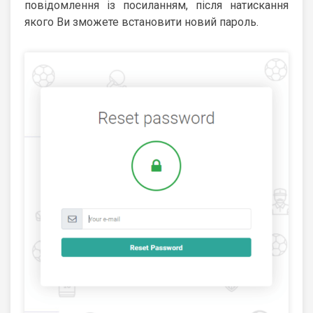
повідомлення із посиланням, після натискання
якого Ви зможете встановити новий пароль.