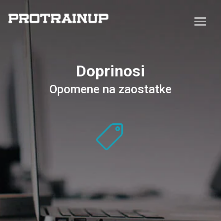
Doprinosi
Opomene na zaostatke