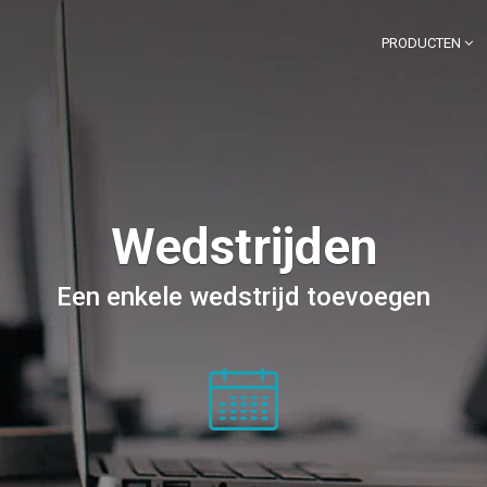
PRODUCTEN
Wedstrijden
Een enkele wedstrijd toevoegen