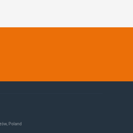
rzów, Poland