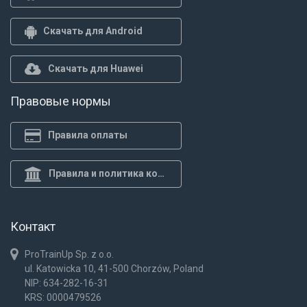
Скачать для Android
Скачать для Huawei
Правовые нормы
Правила оплаты
Правила и политика конф.
Контакт
ProTrainUp Sp. z o.o.
ul. Katowicka 10, 41-500 Chorzów, Poland
NIP: 634-282-16-31
KRS: 0000479526