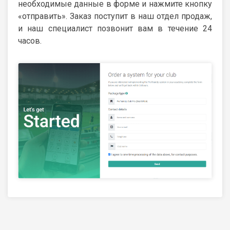
необходимые данные в форме и нажмите кнопку
«отправить». Заказ поступит в наш отдел продаж,
и наш специалист позвонит вам в течение 24
часов.