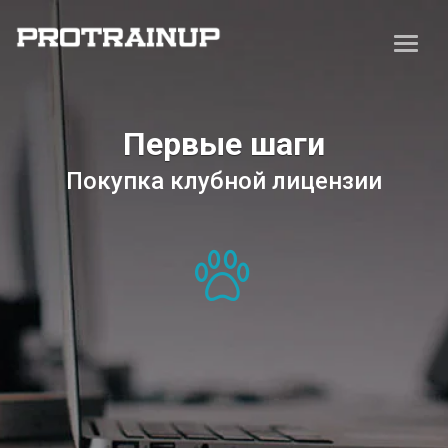
Первые шаги
Покупка клубной лицензии