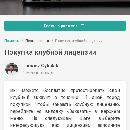
Главы в разделе
Помощь
Первые шаги
Покупка клубной лицензии
Покупка клубной лицензии
Tomasz Cybulski
1 месяц назад
Вы можете бесплатно протестировать свой
клубный аккаунт в течение 14 дней перед
покупкой. Чтобы заказать клубную лицензию,
перейдите на вкладку «Заказать» в верхнем
меню. На следующем шаге выберите
интересующую вас лицензию, заполните