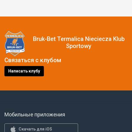
Bruk-Bet Termalica Nieciecza Klub
Sportowy
Связаться с клубом
Написать клубу
Мобильные приложения
Скачать для iOS